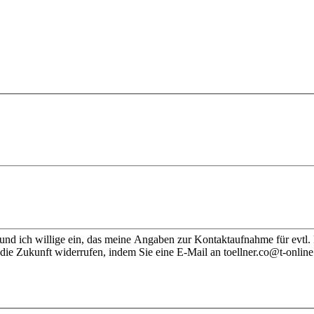
nd ich willige ein, das meine Angaben zur Kontaktaufnahme für evtl.
die Zukunft widerrufen, indem Sie eine E-Mail an toellner.co@t-online