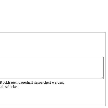
 Rückfragen dauerhaft gespeichert werden.
.de schicken.