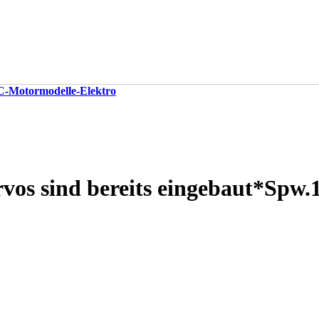
-Motormodelle-Elektro
vos sind bereits eingebaut*Spw