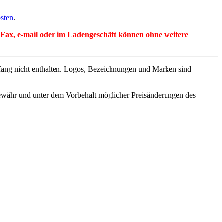
sten
.
per Fax, e-mail oder im Ladengeschäft können ohne weitere
fang nicht enthalten. Logos, Bezeichnungen und Marken sind
ewähr und unter dem Vorbehalt möglicher Preisänderungen des