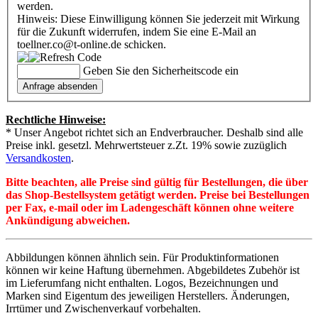
werden.
Hinweis: Diese Einwilligung können Sie jederzeit mit Wirkung
für die Zukunft widerrufen, indem Sie eine E-Mail an
toellner.co@t-online.de schicken.
Geben Sie den Sicherheitscode ein
Rechtliche Hinweise:
* Unser Angebot richtet sich an Endverbraucher. Deshalb sind alle
Preise inkl. gesetzl. Mehrwertsteuer z.Zt. 19% sowie zuzüglich
Versandkosten
.
Bitte beachten, alle Preise sind gültig für Bestellungen, die über
das Shop-Bestellsystem getätigt werden. Preise bei Bestellungen
per Fax, e-mail oder im Ladengeschäft können ohne weitere
Ankündigung abweichen.
Abbildungen können ähnlich sein. Für Produktinformationen
können wir keine Haftung übernehmen. Abgebildetes Zubehör ist
im Lieferumfang nicht enthalten. Logos, Bezeichnungen und
Marken sind Eigentum des jeweiligen Herstellers. Änderungen,
Irrtümer und Zwischenverkauf vorbehalten.