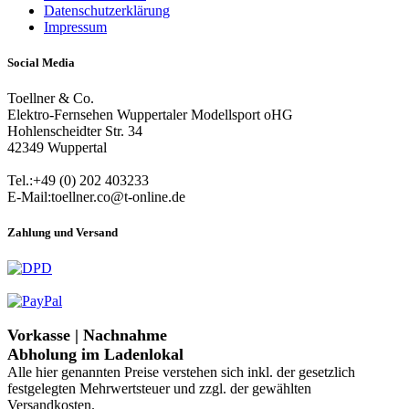
Datenschutzerklärung
Impressum
Social Media
Toellner & Co.
Elektro-Fernsehen Wuppertaler Modellsport oHG
Hohlenscheidter Str. 34
42349 Wuppertal
Tel.:+49 (0) 202 403233
E-Mail:toellner.co@t-online.de
Zahlung und Versand
Vorkasse | Nachnahme
Abholung im Ladenlokal
Alle hier genannten Preise verstehen sich inkl. der gesetzlich
festgelegten Mehrwertsteuer und zzgl. der gewählten
Versandkosten.