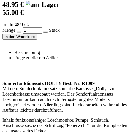
48.95 €
55.00 €
brutto 48.95 €
Menge
Stück
in den Warenkorb
Beschreibung
Frage zu diesem Artikel
Sonderfunktionssatz DOLLY Best.-Nr. R1009
Mit dem Sonderfunktionssatz kann die Barkasse „Dolly“ zur
Löschbarkasse umgebaut werden. Der Sonderfunktionssatz
Löschmonitor kann auch nach Fertigstellung des Modells
nachgerüstet werden. Allerdings sind Lackierarbeiten während des
Aufbaus leichter durchzuführen.
Inhalt: funktionsfähiger Löschmonitor, Pumpe, Schlauch,
Anschlüsse sowie der Schriftzug "Feuerwehr" für die Rumpfseiten
als ausgelasertes Dekor.