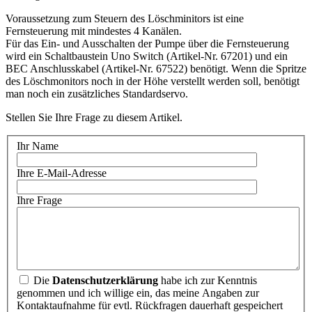
Voraussetzung zum Steuern des Löschminitors ist eine
Fernsteuerung mit mindestes 4 Kanälen.
Für das Ein- und Ausschalten der Pumpe über die Fernsteuerung
wird ein Schaltbaustein Uno Switch (Artikel-Nr. 67201) und ein
BEC Anschlusskabel (Artikel-Nr. 67522) benötigt. Wenn die Spritze
des Löschmonitors noch in der Höhe verstellt werden soll, benötigt
man noch ein zusätzliches Standardservo.
Stellen Sie Ihre Frage zu diesem Artikel.
Ihr Name
Ihre E-Mail-Adresse
Ihre Frage
Die
Datenschutzerklärung
habe ich zur Kenntnis
genommen und ich willige ein, das meine Angaben zur
Kontaktaufnahme für evtl. Rückfragen dauerhaft gespeichert