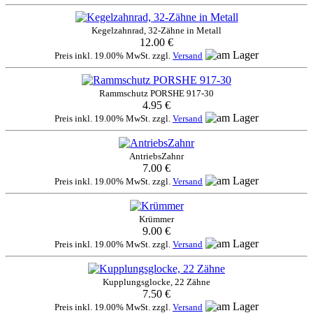
Kegelzahnrad, 32-Zähne in Metall
12.00 €
Preis inkl. 19.00% MwSt. zzgl.
Versand
Rammschutz PORSHE 917-30
4.95 €
Preis inkl. 19.00% MwSt. zzgl.
Versand
AntriebsZahnr
7.00 €
Preis inkl. 19.00% MwSt. zzgl.
Versand
Krümmer
9.00 €
Preis inkl. 19.00% MwSt. zzgl.
Versand
Kupplungsglocke, 22 Zähne
7.50 €
Preis inkl. 19.00% MwSt. zzgl.
Versand