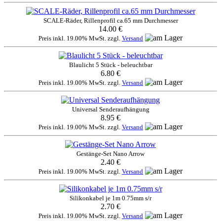
SCALE-Räder, Rillenprofil ca.65 mm Durchmesser
14.00 €
Preis inkl. 19.00% MwSt. zzgl.
Versand
Blaulicht 5 Stück - beleuchtbar
6.80 €
Preis inkl. 19.00% MwSt. zzgl.
Versand
Universal Senderaufhängung
8.95 €
Preis inkl. 19.00% MwSt. zzgl.
Versand
Gestänge-Set Nano Arrow
2.40 €
Preis inkl. 19.00% MwSt. zzgl.
Versand
Silikonkabel je 1m 0.75mm s/r
2.70 €
Preis inkl. 19.00% MwSt. zzgl.
Versand