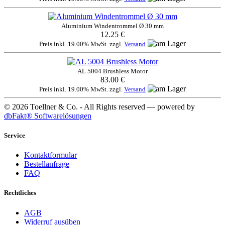
Aluminium Windentrommel Ø 30 mm
12.25 €
Preis inkl. 19.00% MwSt. zzgl.
Versand
AL 5004 Brushless Motor
83.00 €
Preis inkl. 19.00% MwSt. zzgl.
Versand
© 2026 Toellner & Co. - All Rights reserved — powered by
dbFakt® Softwarelösungen
Service
Kontaktformular
Bestellanfrage
FAQ
Rechtliches
AGB
Widerruf ausüben