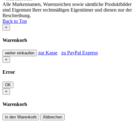
Alle Markennamen, Warenzeichen sowie sämtliche Produktbilder
sind Eigentum Ihrer rechtmäßigen Eigentümer und dienen nur der
Beschreibung.
Back to Top
×
Warenkorb
zur Kasse
zu PayPal Express
weiter einkaufen
×
Error
OK
×
Warenkorb
in den Warenkorb
Abbrechen