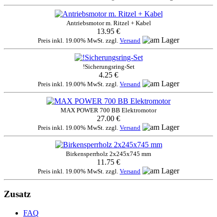
Antriebsmotor m. Ritzel + Kabel
13.95 €
Preis inkl. 19.00% MwSt. zzgl.
Versand
!Sicherungsring-Set
4.25 €
Preis inkl. 19.00% MwSt. zzgl.
Versand
MAX POWER 700 BB Elektromotor
27.00 €
Preis inkl. 19.00% MwSt. zzgl.
Versand
Birkensperrholz 2x245x745 mm
11.75 €
Preis inkl. 19.00% MwSt. zzgl.
Versand
Zusatz
FAQ