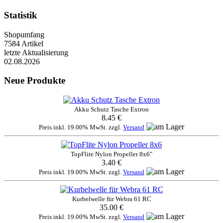
Statistik
Shopumfang
7584 Artikel
letzte Aktualisierung
02.08.2026
Neue Produkte
Akku Schutz Tasche Extron
8.45 €
Preis inkl. 19.00% MwSt. zzgl.
Versand
TopFlite Nylon Propeller 8x6"
3.40 €
Preis inkl. 19.00% MwSt. zzgl.
Versand
Kurbelwelle für Webra 61 RC
35.00 €
Preis inkl. 19.00% MwSt. zzgl.
Versand