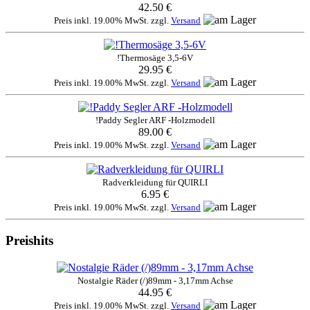
42.50 €
Preis inkl. 19.00% MwSt. zzgl.
Versand
!Thermosäge 3,5-6V
29.95 €
Preis inkl. 19.00% MwSt. zzgl.
Versand
!Paddy Segler ARF -Holzmodell
89.00 €
Preis inkl. 19.00% MwSt. zzgl.
Versand
Radverkleidung für QUIRLI
6.95 €
Preis inkl. 19.00% MwSt. zzgl.
Versand
Preishits
Nostalgie Räder (/)89mm - 3,17mm Achse
44.95 €
Preis inkl. 19.00% MwSt. zzgl.
Versand