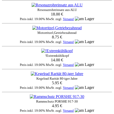
Resonazrohreinsatz aus ALU
18.00 €
Preis inkl. 19.00% MwSt. zzgl.
Versand
Motorritzel,Getriebezahnrad
8.75 €
Preis inkl. 19.00% MwSt. zzgl.
Versand
!Extremkühlkopf
14.00 €
Preis inkl. 19.00% MwSt. zzgl.
Versand
Kegelrad Rarität 80-iger Jahre
5.95 €
Preis inkl. 19.00% MwSt. zzgl.
Versand
Rammschutz PORSHE 917-30
4.95 €
Preis inkl. 19.00% MwSt. zzgl.
Versand