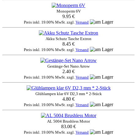
Monoperm 6V
9.95 €
Preis inkl. 19.00% MwSt. zzgl.
Versand
Akku Schutz Tasche Extron
8.45 €
Preis inkl. 19.00% MwSt. zzgl.
Versand
Gestänge-Set Nano Arrow
2.40 €
Preis inkl. 19.00% MwSt. zzgl.
Versand
Glühlampen klar 6V D2,3 mm * 2-Stück
4.80 €
Preis inkl. 19.00% MwSt. zzgl.
Versand
AL 5004 Brushless Motor
83.00 €
Preis inkl. 19.00% MwSt. zzgl.
Versand