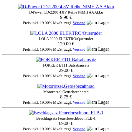
D-Power CD-2200 4.8V Reihe NiMH AA Akku
9.90 €
Preis inkl. 19.00% MwSt. zzgl.
Versand
LOLA 2000 ELEKTRO/Querruder
129.00 €
Preis inkl. 19.00% MwSt. zzgl.
Versand
FOKKER E111 Balsabausatz
29.00 €
Preis inkl. 19.00% MwSt. zzgl.
Versand
Motorritzel,Getriebezahnrad
8.75 €
Preis inkl. 19.00% MwSt. zzgl.
Versand
Beschlagsatz Feuerloeschboot FLB-1
69.00 €
Preis inkl. 19.00% MwSt. zzgl.
Versand