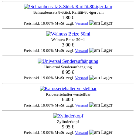
!Schraubensatz 8-Stück Rarität-80-iger Jahr
1.80 €
Preis inkl. 19.00% MwSt. zzgl.
Versand
Walnuss Beize 50ml
3.00 €
Preis inkl. 19.00% MwSt. zzgl.
Versand
Universal Senderaufhängung
8.95 €
Preis inkl. 19.00% MwSt. zzgl.
Versand
Karosseriehalter verstellbar
6.40 €
Preis inkl. 19.00% MwSt. zzgl.
Versand
Zylinderkopf
9.95 €
Preis inkl. 19.00% MwSt. zzgl.
Versand