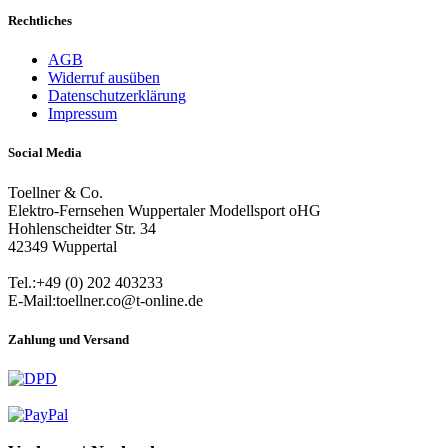
Rechtliches
AGB
Widerruf ausüben
Datenschutzerklärung
Impressum
Social Media
Toellner & Co.
Elektro-Fernsehen Wuppertaler Modellsport oHG
Hohlenscheidter Str. 34
42349 Wuppertal
Tel.:+49 (0) 202 403233
E-Mail:toellner.co@t-online.de
Zahlung und Versand