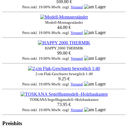
169.00 €
Preis inkl. 19.00% MwSt. zzgl.
Versand
Modell-Montageständer
44.00 €
Preis inkl. 19.00% MwSt. zzgl.
Versand
HAPPY 2000 THERMIK
99.00 €
Preis inkl. 19.00% MwSt. zzgl.
Versand
2-cm Flak-Geschuetz beweglich 1:40
9.25 €
Preis inkl. 19.00% MwSt. zzgl.
Versand
TOSKANA Segelflugmodell--Holzbaukasten
73.95 €
Preis inkl. 19.00% MwSt. zzgl.
Versand
Preishits