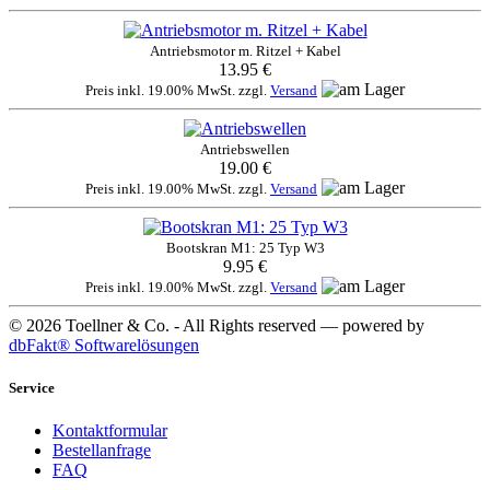
Antriebsmotor m. Ritzel + Kabel
13.95 €
Preis inkl. 19.00% MwSt. zzgl.
Versand
Antriebswellen
19.00 €
Preis inkl. 19.00% MwSt. zzgl.
Versand
Bootskran M1: 25 Typ W3
9.95 €
Preis inkl. 19.00% MwSt. zzgl.
Versand
© 2026 Toellner & Co. - All Rights reserved — powered by
dbFakt® Softwarelösungen
Service
Kontaktformular
Bestellanfrage
FAQ