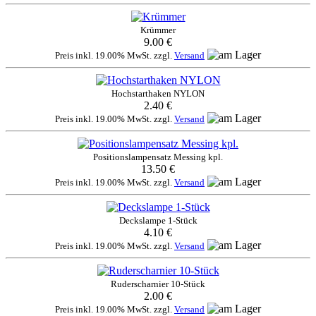
Krümmer
9.00 €
Preis inkl. 19.00% MwSt. zzgl.
Versand
Hochstarthaken NYLON
2.40 €
Preis inkl. 19.00% MwSt. zzgl.
Versand
Positionslampensatz Messing kpl.
13.50 €
Preis inkl. 19.00% MwSt. zzgl.
Versand
Deckslampe 1-Stück
4.10 €
Preis inkl. 19.00% MwSt. zzgl.
Versand
Ruderscharnier 10-Stück
2.00 €
Preis inkl. 19.00% MwSt. zzgl.
Versand