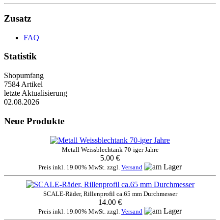
Zusatz
FAQ
Statistik
Shopumfang
7584 Artikel
letzte Aktualisierung
02.08.2026
Neue Produkte
Metall Weissblechtank 70-iger Jahre
5.00 €
Preis inkl. 19.00% MwSt. zzgl.
Versand
SCALE-Räder, Rillenprofil ca.65 mm Durchmesser
14.00 €
Preis inkl. 19.00% MwSt. zzgl.
Versand