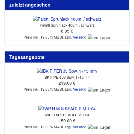
zuletzt angesehen
Paletti Sprühlack 400ml / schwarz
8.95 €
Preis inkl. 19.00% MwSt. zzgl.
Versand
Tagesangebote
!BK PIPER J3 Spw. 1715 mm
219.00 €
Preis inkl. 19.00% MwSt. zzgl.
Versand
!WP H.M.S BEAGLE M 1:64
159.00 €
Preis inkl. 19.00% MwSt. zzgl.
Versand