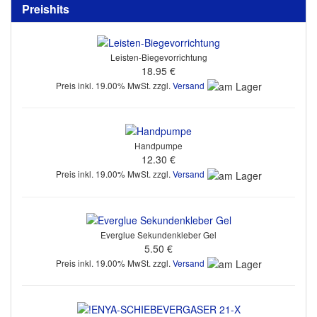
Preishits
Leisten-Biegevorrichtung
18.95 €
Preis inkl. 19.00% MwSt. zzgl.
Versand
Handpumpe
12.30 €
Preis inkl. 19.00% MwSt. zzgl.
Versand
Everglue Sekundenkleber Gel
5.50 €
Preis inkl. 19.00% MwSt. zzgl.
Versand