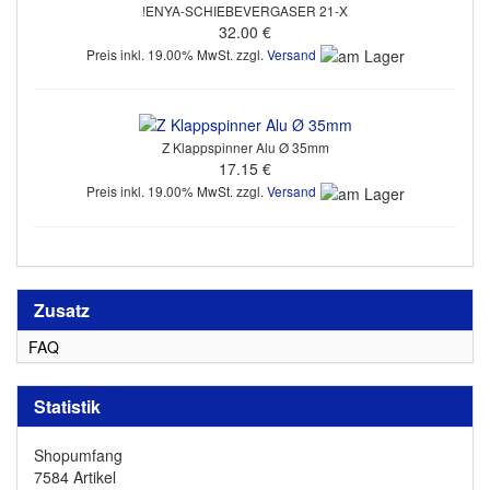
!ENYA-SCHIEBEVERGASER 21-X
32.00 €
Preis inkl. 19.00% MwSt. zzgl.
Versand
Z Klappspinner Alu Ø 35mm
17.15 €
Preis inkl. 19.00% MwSt. zzgl.
Versand
Zusatz
FAQ
Statistik
Shopumfang
7584 Artikel