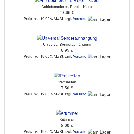
Antriebsmotor m. Ritzel + Kabel
13.95 €
Preis inkl. 19.00% MwSt. zzgl.
Versand
Universal Senderaufhängung
8.95 €
Preis inkl. 19.00% MwSt. zzgl.
Versand
!Profilreifen
7.50 €
Preis inkl. 19.00% MwSt. zzgl.
Versand
Krümmer
9.00 €
Preis inkl. 19.00% MwSt. zzgl.
Versand