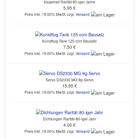
Kegelrad Rarität 80-iger Jahre
5.95 €
Preis inkl. 19.00% MwSt. zzgl.
Versand
Kunstflug-Tank 125 ccm Bausatz
7.50 €
Preis inkl. 19.00% MwSt. zzgl.
Versand
Servo DS2330 MG 9g-Servo
15.95 €
Preis inkl. 19.00% MwSt. zzgl.
Versand
Dichtungen Rarität-80-iger Jahr
4.00 €
Preis inkl. 19.00% MwSt. zzgl.
Versand