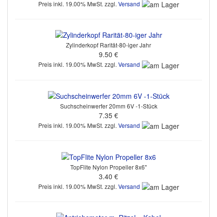
Preis inkl. 19.00% MwSt. zzgl.
Versand
Zylinderkopf Rarität-80-iger Jahr
9.50 €
Preis inkl. 19.00% MwSt. zzgl.
Versand
Suchscheinwerfer 20mm 6V -1-Stück
7.35 €
Preis inkl. 19.00% MwSt. zzgl.
Versand
TopFlite Nylon Propeller 8x6"
3.40 €
Preis inkl. 19.00% MwSt. zzgl.
Versand