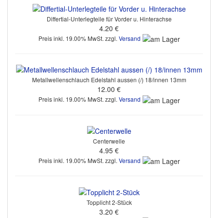
Differtial-Unterlegteile für Vorder u. Hinterachse
4.20 €
Preis inkl. 19.00% MwSt. zzgl.
Versand
Metallwellenschlauch Edelstahl aussen (/) 18/innen 13mm
12.00 €
Preis inkl. 19.00% MwSt. zzgl.
Versand
Centerwelle
4.95 €
Preis inkl. 19.00% MwSt. zzgl.
Versand
Topplicht 2-Stück
3.20 €