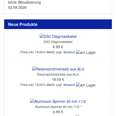
letzte Aktualisierung
02.08.2026
Neue Produkte
DSC Diagnosekabel
6.95 €
Preis inkl. 19.00% MwSt. zzgl.
Versand
Resonazrohreinsatz aus ALU
18.00 €
Preis inkl. 19.00% MwSt. zzgl.
Versand
Aluminium-Spinner 40 mm 11/2 "
4.95 €