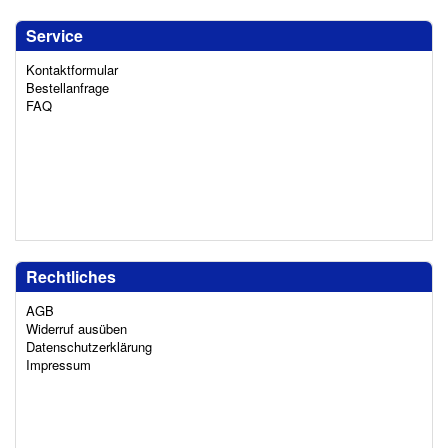
Service
Kontaktformular
Bestellanfrage
FAQ
Rechtliches
AGB
Widerruf ausüben
Datenschutzerklärung
Impressum