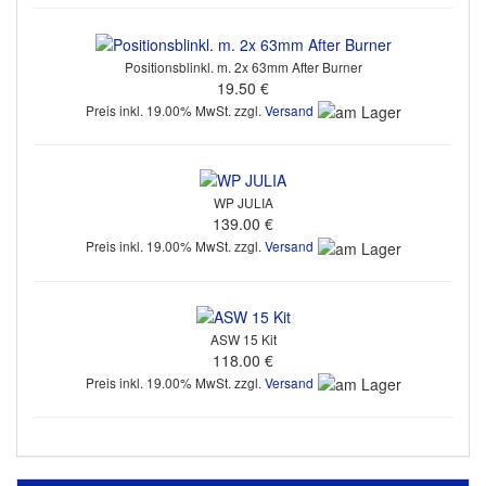
Positionsblinkl. m. 2x 63mm After Burner
19.50 €
Preis inkl. 19.00% MwSt. zzgl.
Versand
WP JULIA
139.00 €
Preis inkl. 19.00% MwSt. zzgl.
Versand
ASW 15 Kit
118.00 €
Preis inkl. 19.00% MwSt. zzgl.
Versand