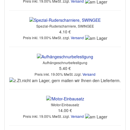
Preis inkl. 19.00% MwSt. zzgl.
Versand
Spezial-Ruderscharniere, SWINGEE
4.10 €
Preis inkl. 19.00% MwSt. zzgl.
Versand
Aufhängeschnurbefestigung
5.40 €
Preis inkl. 19.00% MwSt. zzgl.
Versand
!Motor-Einbausatz
14.00 €
Preis inkl. 19.00% MwSt. zzgl.
Versand