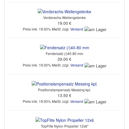
Vorderachs-Wellengelenke
19.00 €
Preis inkl. 19.00% MwSt. zzgl.
Versand
Fendersatz (/)40-80 mm
29.00 €
Preis inkl. 19.00% MwSt. zzgl.
Versand
Positionslampensatz Messing kpl.
13.50 €
Preis inkl. 19.00% MwSt. zzgl.
Versand
TopFlite Nylon Propeller 12x6"