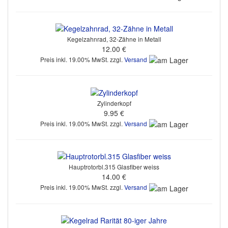
Kegelzahnrad, 32-Zähne in Metall
12.00 €
Preis inkl. 19.00% MwSt. zzgl.
Versand
Zylinderkopf
9.95 €
Preis inkl. 19.00% MwSt. zzgl.
Versand
Hauptrotorbl.315 Glasfiber weiss
14.00 €
Preis inkl. 19.00% MwSt. zzgl.
Versand