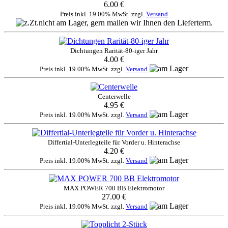
6.00 €
Preis inkl. 19.00% MwSt. zzgl.
Versand
Dichtungen Rarität-80-iger Jahr
4.00 €
Preis inkl. 19.00% MwSt. zzgl.
Versand
Centerwelle
4.95 €
Preis inkl. 19.00% MwSt. zzgl.
Versand
Differtial-Unterlegteile für Vorder u. Hinterachse
4.20 €
Preis inkl. 19.00% MwSt. zzgl.
Versand
MAX POWER 700 BB Elektromotor
27.00 €
Preis inkl. 19.00% MwSt. zzgl.
Versand