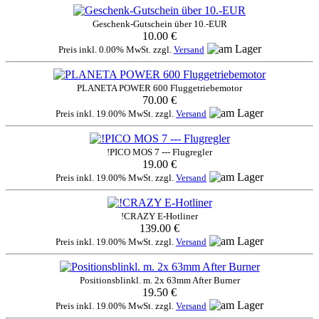
Geschenk-Gutschein über 10.-EUR
10.00 €
Preis inkl. 0.00% MwSt. zzgl.
Versand
PLANETA POWER 600 Fluggetriebemotor
70.00 €
Preis inkl. 19.00% MwSt. zzgl.
Versand
!PICO MOS 7 --- Flugregler
19.00 €
Preis inkl. 19.00% MwSt. zzgl.
Versand
!CRAZY E-Hotliner
139.00 €
Preis inkl. 19.00% MwSt. zzgl.
Versand
Positionsblinkl. m. 2x 63mm After Burner
19.50 €
Preis inkl. 19.00% MwSt. zzgl.
Versand