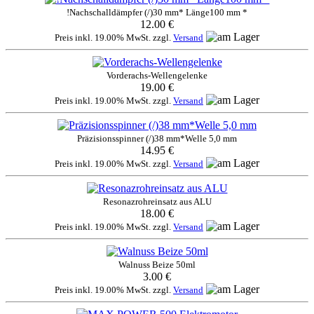
!Nachschalldämpfer (/)30 mm* Länge100 mm *
12.00 €
Preis inkl. 19.00% MwSt. zzgl.
Versand
Vorderachs-Wellengelenke
19.00 €
Preis inkl. 19.00% MwSt. zzgl.
Versand
Präzisionsspinner (/)38 mm*Welle 5,0 mm
14.95 €
Preis inkl. 19.00% MwSt. zzgl.
Versand
Resonazrohreinsatz aus ALU
18.00 €
Preis inkl. 19.00% MwSt. zzgl.
Versand
Walnuss Beize 50ml
3.00 €
Preis inkl. 19.00% MwSt. zzgl.
Versand