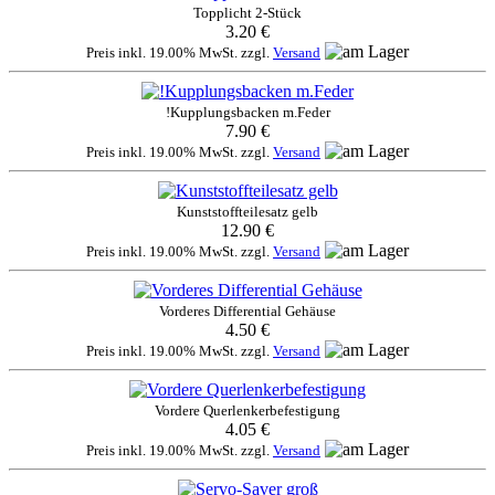
Topplicht 2-Stück
3.20 €
Preis inkl. 19.00% MwSt. zzgl.
Versand
!Kupplungsbacken m.Feder
7.90 €
Preis inkl. 19.00% MwSt. zzgl.
Versand
Kunststoffteilesatz gelb
12.90 €
Preis inkl. 19.00% MwSt. zzgl.
Versand
Vorderes Differential Gehäuse
4.50 €
Preis inkl. 19.00% MwSt. zzgl.
Versand
Vordere Querlenkerbefestigung
4.05 €
Preis inkl. 19.00% MwSt. zzgl.
Versand