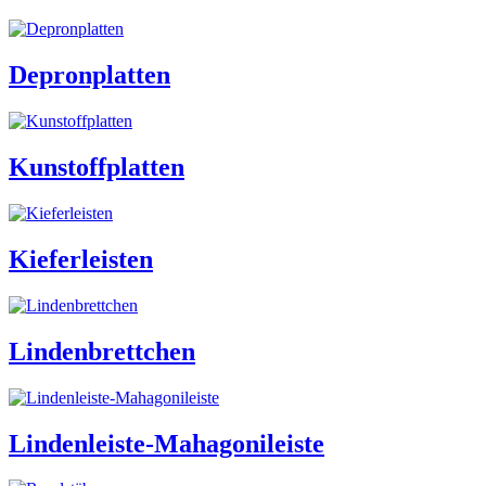
Depronplatten
Kunstoffplatten
Kieferleisten
Lindenbrettchen
Lindenleiste-Mahagonileiste