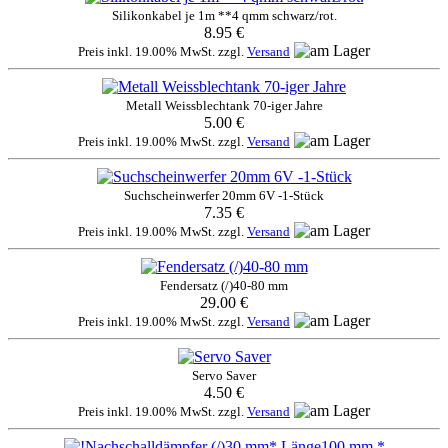
Silikonkabel je 1m **4 qmm schwarz/rot.
8.95 €
Preis inkl. 19.00% MwSt. zzgl.
Versand
Metall Weissblechtank 70-iger Jahre
5.00 €
Preis inkl. 19.00% MwSt. zzgl.
Versand
Suchscheinwerfer 20mm 6V -1-Stück
7.35 €
Preis inkl. 19.00% MwSt. zzgl.
Versand
Fendersatz (/)40-80 mm
29.00 €
Preis inkl. 19.00% MwSt. zzgl.
Versand
Servo Saver
4.50 €
Preis inkl. 19.00% MwSt. zzgl.
Versand