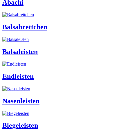
Abachi
Balsabrettchen
Balsaleisten
Endleisten
Nasenleisten
Biegeleisten