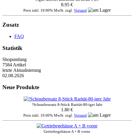
8.95 €
Preis inkl. 19.00% MwSt. zzgl.
Versand
Zusatz
FAQ
Statistik
Shopumfang
7584 Artikel
letzte Aktualisierung
02.08.2026
Neue Produkte
!Schraubensatz 8-Stück Rarität-80-iger Jahr
1.80 €
Preis inkl. 19.00% MwSt. zzgl.
Versand
Getriebegehäuse A + B vorne