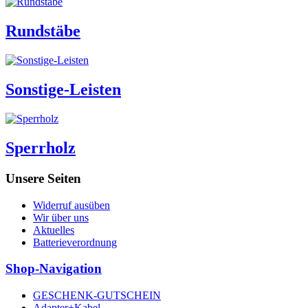
Rundstäbe
Sonstige-Leisten
Sperrholz
Unsere Seiten
Widerruf ausüben
Wir über uns
Aktuelles
Batterieverordnung
Shop-Navigation
GESCHENK-GUTSCHEIN
Adapter+Kabel