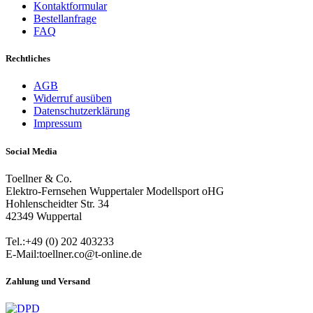
Kontaktformular
Bestellanfrage
FAQ
Rechtliches
AGB
Widerruf ausüben
Datenschutzerklärung
Impressum
Social Media
Toellner & Co.
Elektro-Fernsehen Wuppertaler Modellsport oHG
Hohlenscheidter Str. 34
42349 Wuppertal
Tel.:+49 (0) 202 403233
E-Mail:toellner.co@t-online.de
Zahlung und Versand