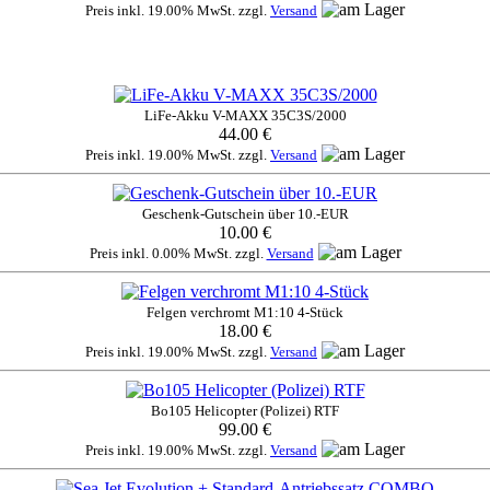
Preis inkl. 19.00% MwSt. zzgl.
Versand
LiFe-Akku V-MAXX 35C3S/2000
44.00 €
Preis inkl. 19.00% MwSt. zzgl.
Versand
Geschenk-Gutschein über 10.-EUR
10.00 €
Preis inkl. 0.00% MwSt. zzgl.
Versand
Felgen verchromt M1:10 4-Stück
18.00 €
Preis inkl. 19.00% MwSt. zzgl.
Versand
Bo105 Helicopter (Polizei) RTF
99.00 €
Preis inkl. 19.00% MwSt. zzgl.
Versand