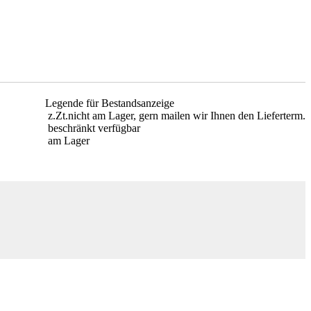
Legende für Bestandsanzeige
z.Zt.nicht am Lager, gern mailen wir Ihnen den Lieferterm.
beschränkt verfügbar
am Lager