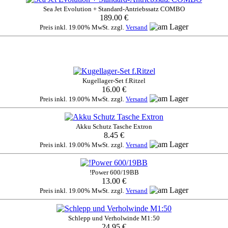
Sea Jet Evolution + Standard-Antriebssatz COMBO
189.00 €
Preis inkl. 19.00% MwSt. zzgl.
Versand
Kugellager-Set f.Ritzel
16.00 €
Preis inkl. 19.00% MwSt. zzgl.
Versand
Akku Schutz Tasche Extron
8.45 €
Preis inkl. 19.00% MwSt. zzgl.
Versand
!Power 600/19BB
13.00 €
Preis inkl. 19.00% MwSt. zzgl.
Versand
Schlepp und Verholwinde M1:50
24.95 €