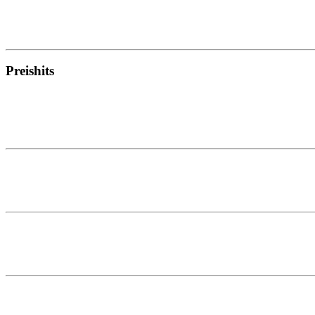
Preishits