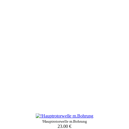
!Hauptrotorwelle m.Bohrung
23.00 €