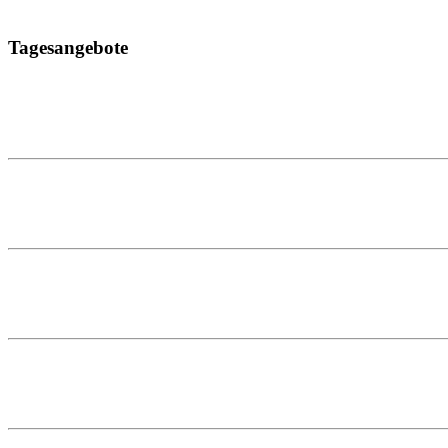
Tagesangebote