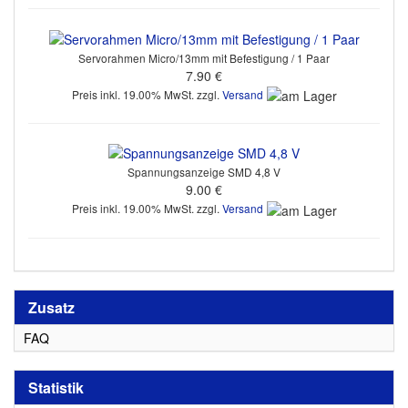
Servorahmen Micro/13mm mit Befestigung / 1 Paar
7.90 €
Preis inkl. 19.00% MwSt. zzgl.
Versand
Spannungsanzeige SMD 4,8 V
9.00 €
Preis inkl. 19.00% MwSt. zzgl.
Versand
Zusatz
FAQ
Statistik