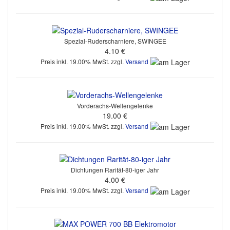
Spezial-Ruderscharniere, SWINGEE
4.10 €
Preis inkl. 19.00% MwSt. zzgl.
Versand
Vorderachs-Wellengelenke
19.00 €
Preis inkl. 19.00% MwSt. zzgl.
Versand
Dichtungen Rarität-80-iger Jahr
4.00 €
Preis inkl. 19.00% MwSt. zzgl.
Versand