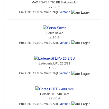
MAX POWER 700 BB Elektromotor
27.00 €
Preis inkl. 19.00% MwSt. zzgl.
Versand
Servo Saver
4.50 €
Preis inkl. 19.00% MwSt. zzgl.
Versand
Ladegerät LiPo 20 2/3S
19.00 €
Preis inkl. 19.00% MwSt. zzgl.
Versand
Corsair RTF / 400 mm
63.00 €
Preis inkl. 19.00% MwSt. zzgl.
Versand