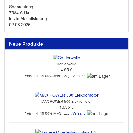
Shopumfang
7584 Artikel
letzte Aktualisierung
02.08.2026
Neue Produkte
Centerwelle
4.95 €
Preis inkl. 19.00% MwSt. zzgl.
Versand
MAX POWER 500 Elektromotor
13.95 €
Preis inkl. 19.00% MwSt. zzgl.
Versand