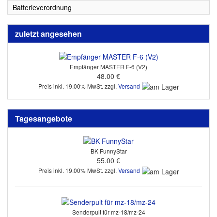
Batterieverordnung
zuletzt angesehen
Empfänger MASTER F-6 (V2)
48.00 €
Preis inkl. 19.00% MwSt. zzgl.
Versand
Tagesangebote
BK FunnyStar
55.00 €
Preis inkl. 19.00% MwSt. zzgl.
Versand
Senderpult für mz-18/mz-24