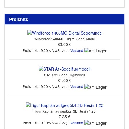
Preishits
Windforce 1406MG Digital Segelwinde
63.00 €
Preis inkl. 19.00% MwSt. zzgl.
Versand
STAR A1-Segelflugmodell
31.00 €
Preis inkl. 19.00% MwSt. zzgl.
Versand
Figur Kapitän aufgestützt 3D Resin 1:25
7.35 €
Preis inkl. 19.00% MwSt. zzgl.
Versand