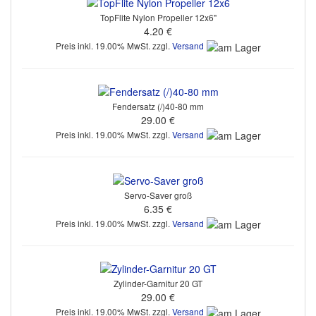
TopFlite Nylon Propeller 12x6"
4.20 €
Preis inkl. 19.00% MwSt. zzgl.
Versand
Fendersatz (/)40-80 mm
29.00 €
Preis inkl. 19.00% MwSt. zzgl.
Versand
Servo-Saver groß
6.35 €
Preis inkl. 19.00% MwSt. zzgl.
Versand
Zylinder-Garnitur 20 GT
29.00 €
Preis inkl. 19.00% MwSt. zzgl.
Versand