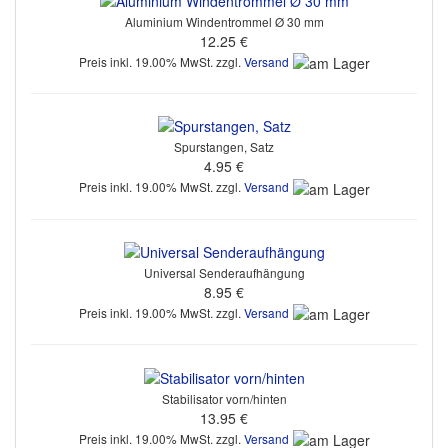
Aluminium Windentrommel Ø 30 mm
12.25 €
Preis inkl. 19.00% MwSt. zzgl.
Versand
Spurstangen, Satz
4.95 €
Preis inkl. 19.00% MwSt. zzgl.
Versand
Universal Senderaufhängung
8.95 €
Preis inkl. 19.00% MwSt. zzgl.
Versand
Stabilisator vorn/hinten
13.95 €
Preis inkl. 19.00% MwSt. zzgl.
Versand