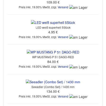
109.00 €
Preis inkl. 19.00% MwSt. zzgl.
Versand
LED weiß superhell 5Stück
4.95 €
Preis inkl. 19.00% MwSt. zzgl.
Versand
WP MUSTANG P 51 DAGO-RED
84.00 €
Preis inkl. 19.00% MwSt. zzgl.
Versand
Seeadler (Combo Set) / 1430 mm
134.00 €
Preis inkl. 19.00% MwSt. zzgl.
Versand