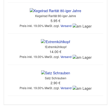
Kegelrad Rarität 80-iger Jahre
5.95 €
Preis inkl. 19.00% MwSt. zzgl.
Versand
!Extremkühlkopf
14.00 €
Preis inkl. 19.00% MwSt. zzgl.
Versand
Satz Schrauben
2.90 €
Preis inkl. 19.00% MwSt. zzgl.
Versand