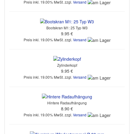
Preis inkl. 19.00% MwSt. zzgl.
Versand
Bootskran M1: 25 Typ W3
9.95 €
Preis inkl. 19.00% MwSt. zzgl.
Versand
Zylinderkopf
9.95 €
Preis inkl. 19.00% MwSt. zzgl.
Versand
Hintere Radaufhängung
8.90 €
Preis inkl. 19.00% MwSt. zzgl.
Versand