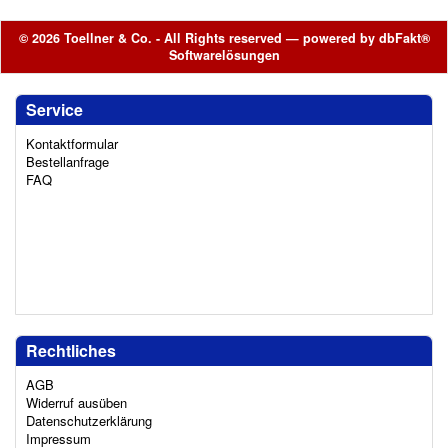
© 2026 Toellner & Co. - All Rights reserved — powered by
dbFakt®
Softwarelösungen
Service
Kontaktformular
Bestellanfrage
FAQ
Rechtliches
AGB
Widerruf ausüben
Datenschutzerklärung
Impressum