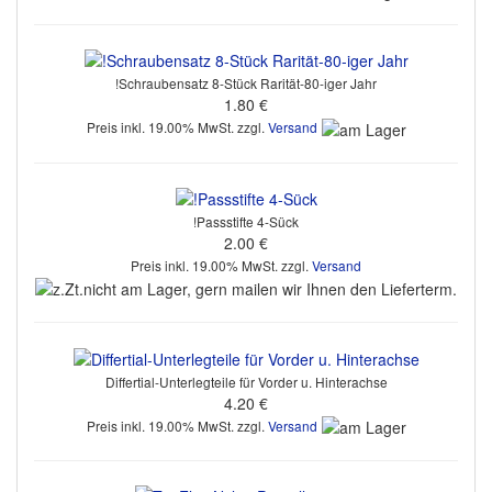
!Schraubensatz 8-Stück Rarität-80-iger Jahr
1.80 €
Preis inkl. 19.00% MwSt. zzgl.
Versand
!Passstifte 4-Sück
2.00 €
Preis inkl. 19.00% MwSt. zzgl.
Versand
Differtial-Unterlegteile für Vorder u. Hinterachse
4.20 €
Preis inkl. 19.00% MwSt. zzgl.
Versand