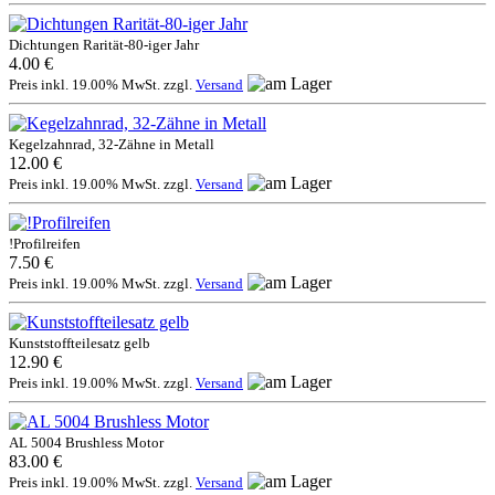
Dichtungen Rarität-80-iger Jahr
4.00 €
Preis inkl. 19.00% MwSt. zzgl.
Versand
Kegelzahnrad, 32-Zähne in Metall
12.00 €
Preis inkl. 19.00% MwSt. zzgl.
Versand
!Profilreifen
7.50 €
Preis inkl. 19.00% MwSt. zzgl.
Versand
Kunststoffteilesatz gelb
12.90 €
Preis inkl. 19.00% MwSt. zzgl.
Versand
AL 5004 Brushless Motor
83.00 €
Preis inkl. 19.00% MwSt. zzgl.
Versand