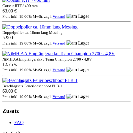
Corsair RTF / 400 mm
63.00 €
Preis inkl. 19.00% MwSt. zzgl.
Versand
Doppelpoller ca. 10mm lang Messing
5.90 €
Preis inkl. 19.00% MwSt. zzgl.
Versand
NiMH AA Empfängerakku Team Champion 2700 - 4,8V
12.75 €
Preis inkl. 19.00% MwSt. zzgl.
Versand
Beschlagsatz Feuerloeschboot FLB-1
69.00 €
Preis inkl. 19.00% MwSt. zzgl.
Versand
Zusatz
FAQ