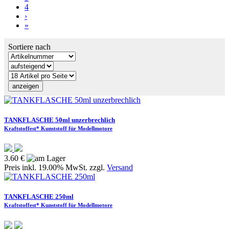
4
›
»
Sortiere nach
TANKFLASCHE 50ml unzerbrechlich
Kraftstoffest* Kunststoff für Modellmotore
3.60 €
Preis inkl. 19.00% MwSt. zzgl.
Versand
TANKFLASCHE 250ml
Kraftstoffest* Kunststoff für Modellmotore