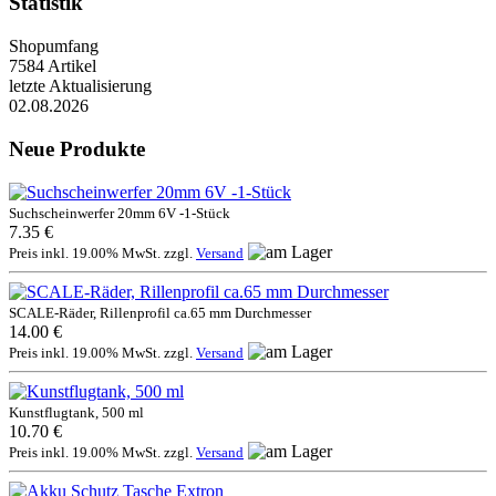
Statistik
Shopumfang
7584 Artikel
letzte Aktualisierung
02.08.2026
Neue Produkte
Suchscheinwerfer 20mm 6V -1-Stück
7.35 €
Preis inkl. 19.00% MwSt. zzgl.
Versand
SCALE-Räder, Rillenprofil ca.65 mm Durchmesser
14.00 €
Preis inkl. 19.00% MwSt. zzgl.
Versand
Kunstflugtank, 500 ml
10.70 €
Preis inkl. 19.00% MwSt. zzgl.
Versand