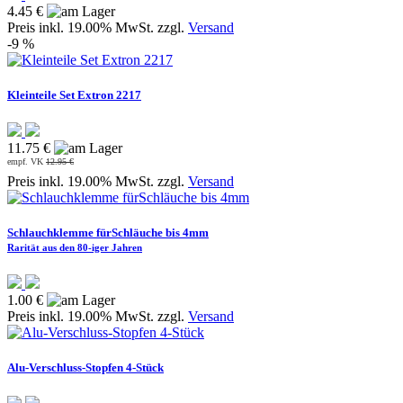
4.45 €
Preis inkl. 19.00% MwSt. zzgl.
Versand
-9 %
Kleinteile Set Extron 2217
11.75 €
empf. VK
12.95 €
Preis inkl. 19.00% MwSt. zzgl.
Versand
Schlauchklemme fürSchläuche bis 4mm
Rarität aus den 80-iger Jahren
1.00 €
Preis inkl. 19.00% MwSt. zzgl.
Versand
Alu-Verschluss-Stopfen 4-Stück