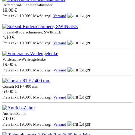
Differential-Planetenzahnräder
19.00 €
Preis inkl. 19.00% MwSt. zzgl.
Versand
Spezial-Ruderscharniere, SWINGEE
4.10 €
Preis inkl. 19.00% MwSt. zzgl.
Versand
Vorderachs-Wellengelenke
19.00 €
Preis inkl. 19.00% MwSt. zzgl.
Versand
Corsair RTF / 400 mm
63.00 €
Preis inkl. 19.00% MwSt. zzgl.
Versand
AntriebsZahnr
7.00 €
Preis inkl. 19.00% MwSt. zzgl.
Versand