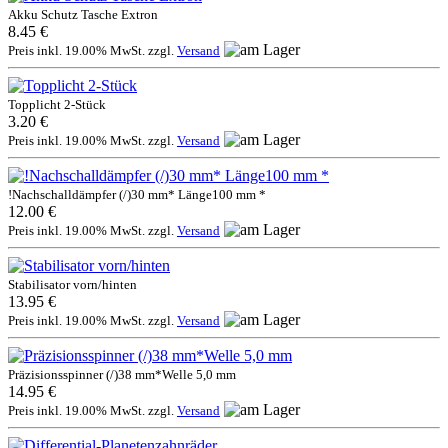
Akku Schutz Tasche Extron
8.45 €
Preis inkl. 19.00% MwSt. zzgl.
Versand
Topplicht 2-Stück
3.20 €
Preis inkl. 19.00% MwSt. zzgl.
Versand
!Nachschalldämpfer (/)30 mm* Länge100 mm *
12.00 €
Preis inkl. 19.00% MwSt. zzgl.
Versand
Stabilisator vorn/hinten
13.95 €
Preis inkl. 19.00% MwSt. zzgl.
Versand
Präzisionsspinner (/)38 mm*Welle 5,0 mm
14.95 €
Preis inkl. 19.00% MwSt. zzgl.
Versand