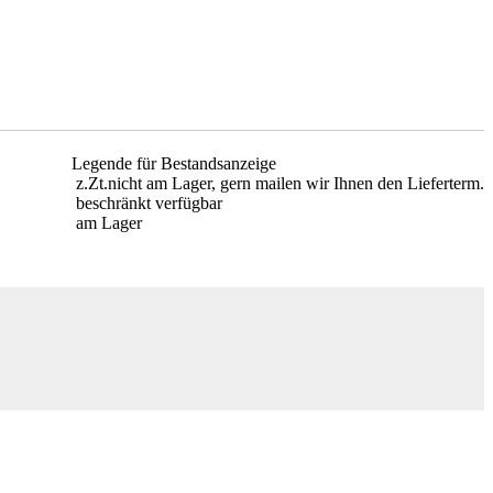
Legende für Bestandsanzeige
z.Zt.nicht am Lager, gern mailen wir Ihnen den Lieferterm.
beschränkt verfügbar
am Lager