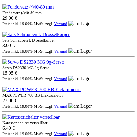
Fendersatz (/)40-80 mm
29.00 €
Preis inkl. 19.00% MwSt. zzgl.
Versand
Satz Schrauben f. Drosselkörper
3.90 €
Preis inkl. 19.00% MwSt. zzgl.
Versand
Servo DS2330 MG 9g-Servo
15.95 €
Preis inkl. 19.00% MwSt. zzgl.
Versand
MAX POWER 700 BB Elektromotor
27.00 €
Preis inkl. 19.00% MwSt. zzgl.
Versand
Karosseriehalter verstellbar
6.40 €
Preis inkl. 19.00% MwSt. zzgl.
Versand