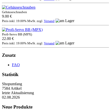
Gehäuseschrauben
9.00 €
Preis inkl. 19.00% MwSt. zzgl.
Versand
Profi-Servo BB (MPX)
22.00 €
Preis inkl. 19.00% MwSt. zzgl.
Versand
Zusatz
FAQ
Statistik
Shopumfang
7584 Artikel
letzte Aktualisierung
02.08.2026
Neue Produkte