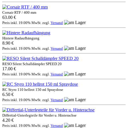
Corsair RTF / 400 mm
63.00 €
Preis inkl. 19.00% MwSt. zzgl.
Versand
Hintere Radaufhängung
8.90 €
Preis inkl. 19.00% MwSt. zzgl.
Versand
RESO Silent Schalldämpfer SPEED 20
17.00 €
Preis inkl. 19.00% MwSt. zzgl.
Versand
RC Styro 110 hellrot 150 ml Spraydose
6.50 €
Preis inkl. 19.00% MwSt. zzgl.
Versand
Differtial-Unterlegteile für Vorder u. Hinterachse
4.20 €
Preis inkl. 19.00% MwSt. zzgl.
Versand