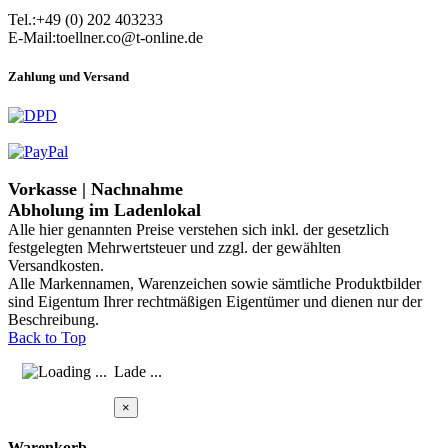
Tel.:+49 (0) 202 403233
E-Mail:toellner.co@t-online.de
Zahlung und Versand
Vorkasse | Nachnahme
Abholung im Ladenlokal
Alle hier genannten Preise verstehen sich inkl. der gesetzlich
festgelegten Mehrwertsteuer und zzgl. der gewählten
Versandkosten.
Alle Markennamen, Warenzeichen sowie sämtliche Produktbilder
sind Eigentum Ihrer rechtmäßigen Eigentümer und dienen nur der
Beschreibung.
Back to Top
Lade ...
×
Warenkorb