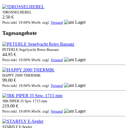
!DROSSELHEBEL
2.50 €
Preis inkl. 19.00% MwSt. zzgl.
Versand
Tagesangebote
PETERLE Segelyacht Retro Bausatz
44.95 €
Preis inkl. 19.00% MwSt. zzgl.
Versand
HAPPY 2000 THERMIK
99.00 €
Preis inkl. 19.00% MwSt. zzgl.
Versand
!BK PIPER J3 Spw. 1715 mm
219.00 €
Preis inkl. 19.00% MwSt. zzgl.
Versand
STARFLY E-Segler