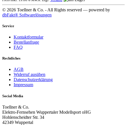
© 2026 Toellner & Co. - All Rights reserved — powered by
dbFakt® Softwarelösungen
Service
Kontaktformular
Bestellanfrage
FAQ
Rechtliches
AGB
Widerruf ausüben
Datenschutzerklärung
Impressum
Social Media
Toellner & Co.
Elektro-Fernsehen Wuppertaler Modellsport oHG
Hohlenscheidter Str. 34
42349 Wuppertal