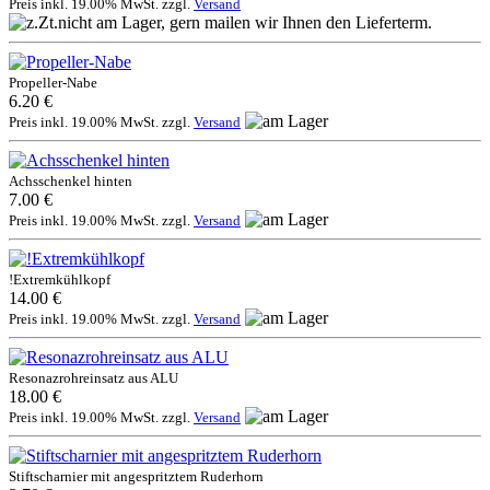
Preis inkl. 19.00% MwSt. zzgl.
Versand
Propeller-Nabe
6.20 €
Preis inkl. 19.00% MwSt. zzgl.
Versand
Achsschenkel hinten
7.00 €
Preis inkl. 19.00% MwSt. zzgl.
Versand
!Extremkühlkopf
14.00 €
Preis inkl. 19.00% MwSt. zzgl.
Versand
Resonazrohreinsatz aus ALU
18.00 €
Preis inkl. 19.00% MwSt. zzgl.
Versand
Stiftscharnier mit angespritztem Ruderhorn