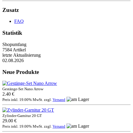
Zusatz
FAQ
Statistik
Shopumfang
7584 Artikel
letzte Aktualisierung
02.08.2026
Neue Produkte
Gestänge-Set Nano Arrow
2.40 €
Preis inkl. 19.00% MwSt. zzgl.
Versand
Zylinder-Garnitur 20 GT
29.00 €
Preis inkl. 19.00% MwSt. zzgl.
Versand