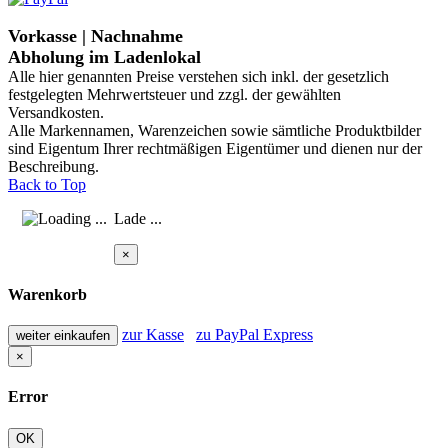
Vorkasse | Nachnahme
Abholung im Ladenlokal
Alle hier genannten Preise verstehen sich inkl. der gesetzlich
festgelegten Mehrwertsteuer und zzgl. der gewählten
Versandkosten.
Alle Markennamen, Warenzeichen sowie sämtliche Produktbilder
sind Eigentum Ihrer rechtmäßigen Eigentümer und dienen nur der
Beschreibung.
Back to Top
Lade ...
×
Warenkorb
zur Kasse
zu PayPal Express
weiter einkaufen
×
Error
OK