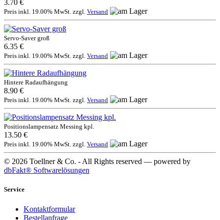
3.70 €
Preis inkl. 19.00% MwSt. zzgl.
Versand
Servo-Saver groß
6.35 €
Preis inkl. 19.00% MwSt. zzgl.
Versand
Hintere Radaufhängung
8.90 €
Preis inkl. 19.00% MwSt. zzgl.
Versand
Positionslampensatz Messing kpl.
13.50 €
Preis inkl. 19.00% MwSt. zzgl.
Versand
© 2026 Toellner & Co. - All Rights reserved — powered by
dbFakt® Softwarelösungen
Service
Kontaktformular
Bestellanfrage