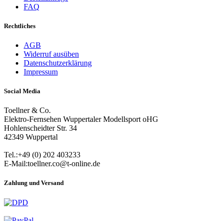
FAQ
Rechtliches
AGB
Widerruf ausüben
Datenschutzerklärung
Impressum
Social Media
Toellner & Co.
Elektro-Fernsehen Wuppertaler Modellsport oHG
Hohlenscheidter Str. 34
42349 Wuppertal
Tel.:+49 (0) 202 403233
E-Mail:toellner.co@t-online.de
Zahlung und Versand