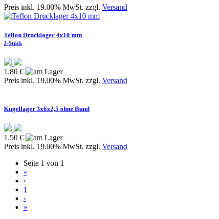
Preis inkl. 19.00% MwSt. zzgl.
Versand
Teflon Drucklager 4x10 mm
2-Stück
1.80 €
Preis inkl. 19.00% MwSt. zzgl.
Versand
Kugellager 3x6x2,5 ohne Bund
1.50 €
Preis inkl. 19.00% MwSt. zzgl.
Versand
Seite 1 von 1
«
‹
1
›
»