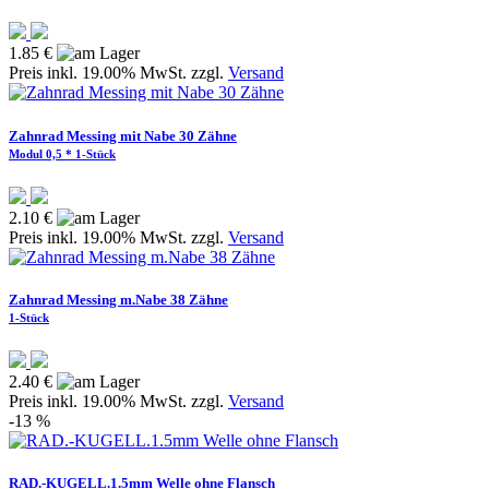
1.85 €
Preis inkl. 19.00% MwSt. zzgl.
Versand
Zahnrad Messing mit Nabe 30 Zähne
Modul 0,5 * 1-Stück
2.10 €
Preis inkl. 19.00% MwSt. zzgl.
Versand
Zahnrad Messing m.Nabe 38 Zähne
1-Stück
2.40 €
Preis inkl. 19.00% MwSt. zzgl.
Versand
-13 %
RAD.-KUGELL.1.5mm Welle ohne Flansch