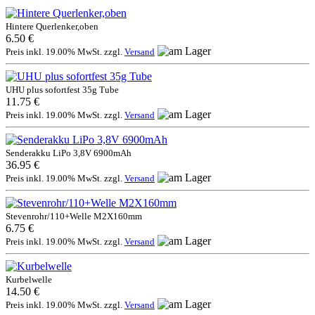
Hintere Querlenker,oben
6.50 €
Preis inkl. 19.00% MwSt. zzgl.
Versand
UHU plus sofortfest 35g Tube
11.75 €
Preis inkl. 19.00% MwSt. zzgl.
Versand
Senderakku LiPo 3,8V 6900mAh
36.95 €
Preis inkl. 19.00% MwSt. zzgl.
Versand
Stevenrohr/110+Welle M2X160mm
6.75 €
Preis inkl. 19.00% MwSt. zzgl.
Versand
Kurbelwelle
14.50 €
Preis inkl. 19.00% MwSt. zzgl.
Versand