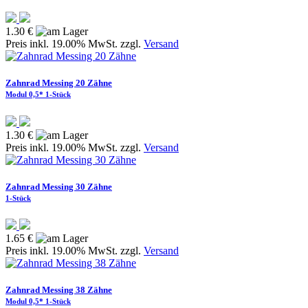
1.30 €
Preis inkl. 19.00% MwSt. zzgl.
Versand
Zahnrad Messing 20 Zähne
Modul 0,5* 1-Stück
1.30 €
Preis inkl. 19.00% MwSt. zzgl.
Versand
Zahnrad Messing 30 Zähne
1-Stück
1.65 €
Preis inkl. 19.00% MwSt. zzgl.
Versand
Zahnrad Messing 38 Zähne
Modul 0,5* 1-Stück