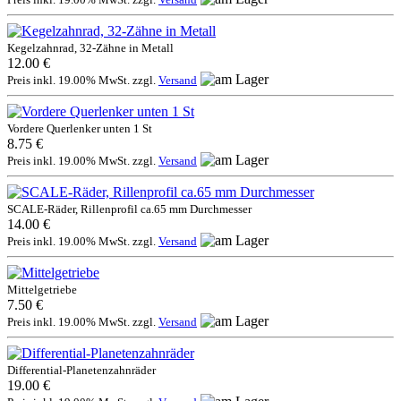
Kegelzahnrad, 32-Zähne in Metall
12.00 €
Preis inkl. 19.00% MwSt. zzgl.
Versand
Vordere Querlenker unten 1 St
8.75 €
Preis inkl. 19.00% MwSt. zzgl.
Versand
SCALE-Räder, Rillenprofil ca.65 mm Durchmesser
14.00 €
Preis inkl. 19.00% MwSt. zzgl.
Versand
Mittelgetriebe
7.50 €
Preis inkl. 19.00% MwSt. zzgl.
Versand
Differential-Planetenzahnräder
19.00 €