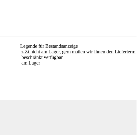
Legende für Bestandsanzeige
z.Zt.nicht am Lager, gern mailen wir Ihnen den Lieferterm.
beschränkt verfügbar
am Lager