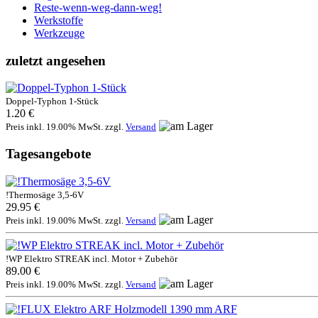
Reste-wenn-weg-dann-weg!
Werkstoffe
Werkzeuge
zuletzt angesehen
Doppel-Typhon 1-Stück
1.20 €
Preis inkl. 19.00% MwSt. zzgl.
Versand
Tagesangebote
!Thermosäge 3,5-6V
29.95 €
Preis inkl. 19.00% MwSt. zzgl.
Versand
!WP Elektro STREAK incl. Motor + Zubehör
89.00 €
Preis inkl. 19.00% MwSt. zzgl.
Versand