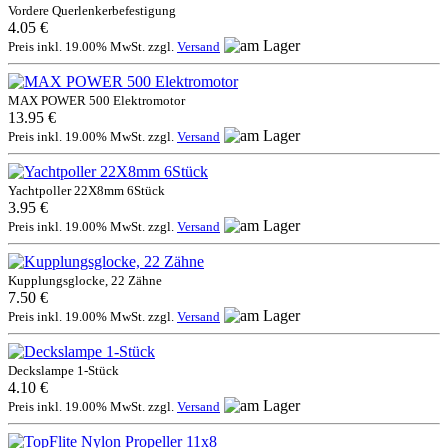
Vordere Querlenkerbefestigung
4.05 €
Preis inkl. 19.00% MwSt. zzgl.
Versand
MAX POWER 500 Elektromotor
13.95 €
Preis inkl. 19.00% MwSt. zzgl.
Versand
Yachtpoller 22X8mm 6Stück
3.95 €
Preis inkl. 19.00% MwSt. zzgl.
Versand
Kupplungsglocke, 22 Zähne
7.50 €
Preis inkl. 19.00% MwSt. zzgl.
Versand
Deckslampe 1-Stück
4.10 €
Preis inkl. 19.00% MwSt. zzgl.
Versand