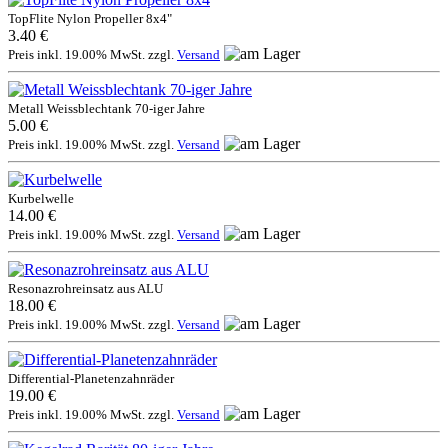
TopFlite Nylon Propeller 8x4"
3.40 €
Preis inkl. 19.00% MwSt. zzgl.
Versand
Metall Weissblechtank 70-iger Jahre
5.00 €
Preis inkl. 19.00% MwSt. zzgl.
Versand
Kurbelwelle
14.00 €
Preis inkl. 19.00% MwSt. zzgl.
Versand
Resonazrohreinsatz aus ALU
18.00 €
Preis inkl. 19.00% MwSt. zzgl.
Versand
Differential-Planetenzahnräder
19.00 €
Preis inkl. 19.00% MwSt. zzgl.
Versand