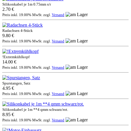
Silikonkabel je 1m 0.75mm s/r
2.70 €
Preis inkl. 19.00% MwSt. zzgl.
Versand
Radachsen 4-Stück
9.80 €
Preis inkl. 19.00% MwSt. zzgl.
Versand
!Extremkühlkopf
14.00 €
Preis inkl. 19.00% MwSt. zzgl.
Versand
Spurstangen, Satz
4.95 €
Preis inkl. 19.00% MwSt. zzgl.
Versand
Silikonkabel je 1m **4 qmm schwarz/rot.
8.95 €
Preis inkl. 19.00% MwSt. zzgl.
Versand