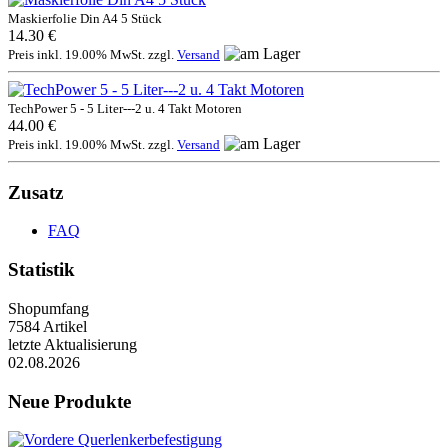
Maskierfolie Din A4 5 Stück
14.30 €
Preis inkl. 19.00% MwSt. zzgl.
Versand
TechPower 5 - 5 Liter---2 u. 4 Takt Motoren
44.00 €
Preis inkl. 19.00% MwSt. zzgl.
Versand
Zusatz
FAQ
Statistik
Shopumfang
7584 Artikel
letzte Aktualisierung
02.08.2026
Neue Produkte