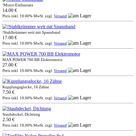
!Motor-Einbausatz
14.00 €
Preis inkl. 19.00% MwSt. zzgl.
Versand
!Stahlkrümmer weit mit Spannband
17.00 €
Preis inkl. 19.00% MwSt. zzgl.
Versand
MAX POWER 700 BB Elektromotor
27.00 €
Preis inkl. 19.00% MwSt. zzgl.
Versand
Kupplungsglocke, 16 Zähne
7.50 €
Preis inkl. 19.00% MwSt. zzgl.
Versand
Staubdeckel, Dichtung
2.50 €
Preis inkl. 19.00% MwSt. zzgl.
Versand