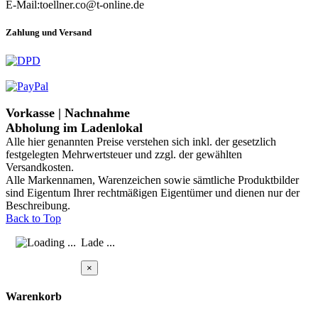
E-Mail:toellner.co@t-online.de
Zahlung und Versand
Vorkasse | Nachnahme
Abholung im Ladenlokal
Alle hier genannten Preise verstehen sich inkl. der gesetzlich
festgelegten Mehrwertsteuer und zzgl. der gewählten
Versandkosten.
Alle Markennamen, Warenzeichen sowie sämtliche Produktbilder
sind Eigentum Ihrer rechtmäßigen Eigentümer und dienen nur der
Beschreibung.
Back to Top
Lade ...
×
Warenkorb