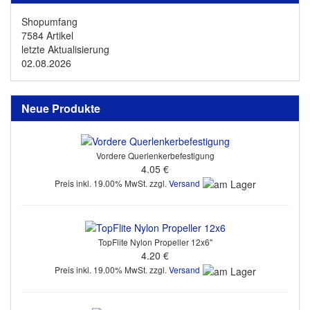
Shopumfang
7584 Artikel
letzte Aktualisierung
02.08.2026
Neue Produkte
Vordere Querlenkerbefestigung
4.05 €
Preis inkl. 19.00% MwSt. zzgl.
Versand
TopFlite Nylon Propeller 12x6"
4.20 €
Preis inkl. 19.00% MwSt. zzgl.
Versand