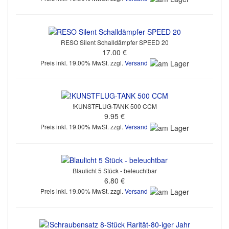
RESO Silent Schalldämpfer SPEED 20
17.00 €
Preis inkl. 19.00% MwSt. zzgl.
Versand
!KUNSTFLUG-TANK 500 CCM
9.95 €
Preis inkl. 19.00% MwSt. zzgl.
Versand
Blaulicht 5 Stück - beleuchtbar
6.80 €
Preis inkl. 19.00% MwSt. zzgl.
Versand