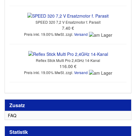
SPEED 320 7,2 V Ersatzmotor f. Parasit
7.40 €
Preis inkl. 19.00% MwSt. zzgl.
Versand
Reflex Stick Multi Pro 2,4GHz 14-Kanal
116.00 €
Preis inkl. 19.00% MwSt. zzgl.
Versand
Zusatz
FAQ
Statistik