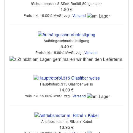
!Schraubensatz 8-Stück Rarität-80-iger Jahr
1.80 €
Preis inkl. 19.00% MwSt. zzgl.
Versand
Aufhängeschnurbefestigung
5.40 €
Preis inkl. 19.00% MwSt. zzgl.
Versand
Hauptrotorbl.315 Glasfiber weiss
14.00 €
Preis inkl. 19.00% MwSt. zzgl.
Versand
Antriebsmotor m. Ritzel + Kabel
13.95 €