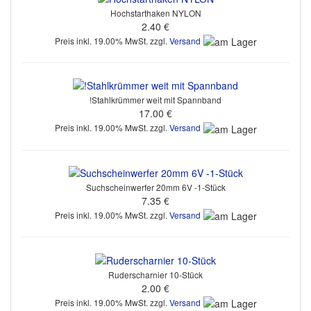
Hochstarthaken NYLON
2.40 €
Preis inkl. 19.00% MwSt. zzgl.
Versand
!Stahlkrümmer weit mit Spannband
17.00 €
Preis inkl. 19.00% MwSt. zzgl.
Versand
Suchscheinwerfer 20mm 6V -1-Stück
7.35 €
Preis inkl. 19.00% MwSt. zzgl.
Versand
Ruderscharnier 10-Stück
2.00 €
Preis inkl. 19.00% MwSt. zzgl.
Versand