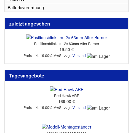
Batterieverordnung
zuletzt angesehen
Positionsblinkl. m. 2x 63mm After Burner
19.50 €
Preis inkl. 19.00% MwSt. zzgl.
Versand
Tagesangebote
Red Hawk ARF
169.00 €
Preis inkl. 19.00% MwSt. zzgl.
Versand
Modell-Montageständer