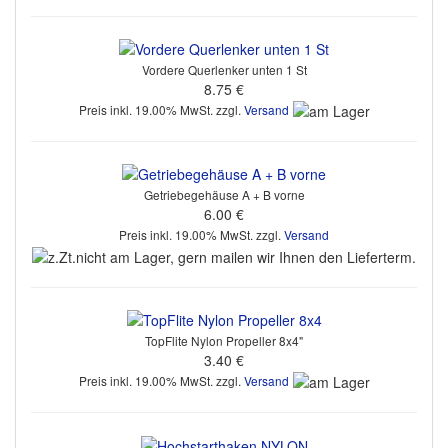
Vordere Querlenker unten 1 St
8.75 €
Preis inkl. 19.00% MwSt. zzgl.
Versand
Getriebegehäuse A + B vorne
6.00 €
Preis inkl. 19.00% MwSt. zzgl.
Versand
TopFlite Nylon Propeller 8x4"
3.40 €
Preis inkl. 19.00% MwSt. zzgl.
Versand