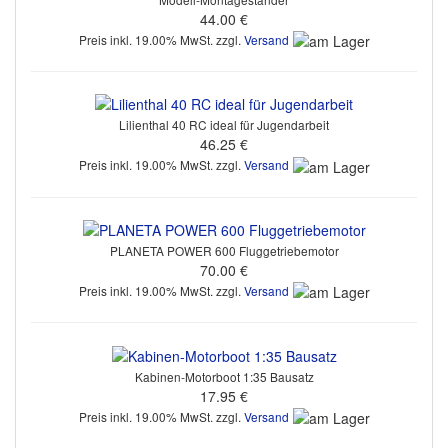
44.00 €
Preis inkl. 19.00% MwSt. zzgl.
Versand
Lilienthal 40 RC ideal für Jugendarbeit
46.25 €
Preis inkl. 19.00% MwSt. zzgl.
Versand
PLANETA POWER 600 Fluggetriebemotor
70.00 €
Preis inkl. 19.00% MwSt. zzgl.
Versand
Kabinen-Motorboot 1:35 Bausatz
17.95 €
Preis inkl. 19.00% MwSt. zzgl.
Versand