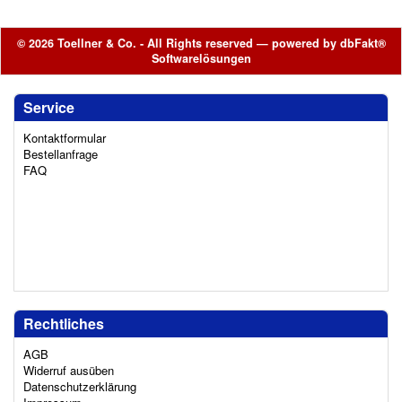
© 2026 Toellner & Co. - All Rights reserved — powered by
dbFakt®
Softwarelösungen
Service
Kontaktformular
Bestellanfrage
FAQ
Rechtliches
AGB
Widerruf ausüben
Datenschutzerklärung