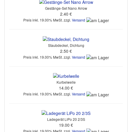
Gestänge-Set Nano Arrow
2.40 €
Preis inkl. 19.00% MwSt. zzgl.
Versand
Staubdeckel, Dichtung
2.50 €
Preis inkl. 19.00% MwSt. zzgl.
Versand
Kurbelwelle
14.00 €
Preis inkl. 19.00% MwSt. zzgl.
Versand
Ladegerät LiPo 20 2/3S
19.00 €
Preis inkl. 19.00% MwSt. zzgl.
Versand