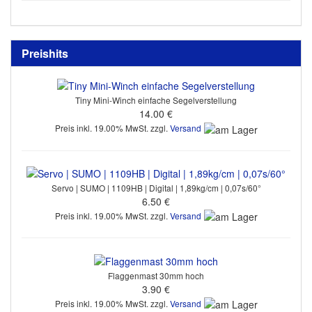
Preishits
Tiny Mini-Winch einfache Segelverstellung
14.00 €
Preis inkl. 19.00% MwSt. zzgl.
Versand
Servo | SUMO | 1109HB | Digital | 1,89kg/cm | 0,07s/60°
6.50 €
Preis inkl. 19.00% MwSt. zzgl.
Versand
Flaggenmast 30mm hoch
3.90 €
Preis inkl. 19.00% MwSt. zzgl.
Versand