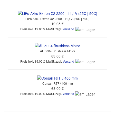
LiPo Akku Extron X2 2200 - 11,1V (25C | 50C)
19.95 €
Preis inkl. 19.00% MwSt. zzgl.
Versand
AL 5004 Brushless Motor
83.00 €
Preis inkl. 19.00% MwSt. zzgl.
Versand
Corsair RTF / 400 mm
63.00 €
Preis inkl. 19.00% MwSt. zzgl.
Versand