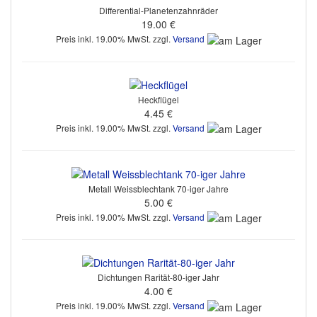
Differential-Planetenzahnräder
19.00 €
Preis inkl. 19.00% MwSt. zzgl.
Versand
Heckflügel
4.45 €
Preis inkl. 19.00% MwSt. zzgl.
Versand
Metall Weissblechtank 70-iger Jahre
5.00 €
Preis inkl. 19.00% MwSt. zzgl.
Versand
Dichtungen Rarität-80-iger Jahr
4.00 €
Preis inkl. 19.00% MwSt. zzgl.
Versand