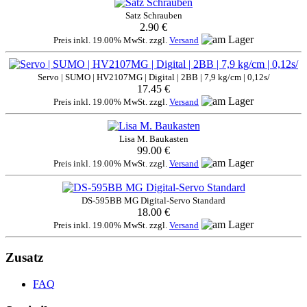
Satz Schrauben
2.90 €
Preis inkl. 19.00% MwSt. zzgl.
Versand
Servo | SUMO | HV2107MG | Digital | 2BB | 7,9 kg/cm | 0,12s/
17.45 €
Preis inkl. 19.00% MwSt. zzgl.
Versand
Lisa M. Baukasten
99.00 €
Preis inkl. 19.00% MwSt. zzgl.
Versand
DS-595BB MG Digital-Servo Standard
18.00 €
Preis inkl. 19.00% MwSt. zzgl.
Versand
Zusatz
FAQ