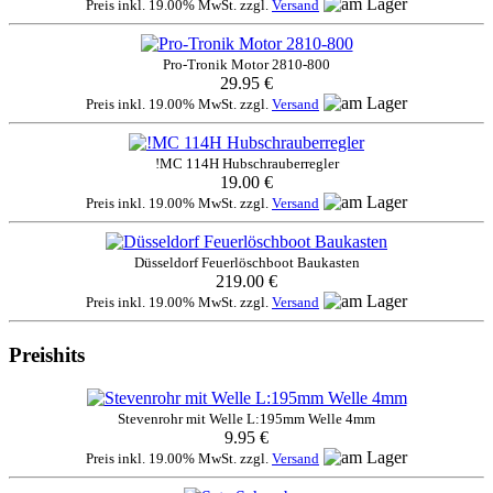
Preis inkl. 19.00% MwSt. zzgl.
Versand
Pro-Tronik Motor 2810-800
29.95 €
Preis inkl. 19.00% MwSt. zzgl.
Versand
!MC 114H Hubschrauberregler
19.00 €
Preis inkl. 19.00% MwSt. zzgl.
Versand
Düsseldorf Feuerlöschboot Baukasten
219.00 €
Preis inkl. 19.00% MwSt. zzgl.
Versand
Preishits
Stevenrohr mit Welle L:195mm Welle 4mm
9.95 €
Preis inkl. 19.00% MwSt. zzgl.
Versand