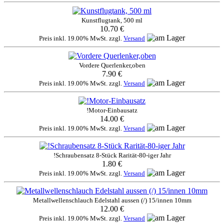
Kunstflugtank, 500 ml
10.70 €
Preis inkl. 19.00% MwSt. zzgl.
Versand
Vordere Querlenker,oben
7.90 €
Preis inkl. 19.00% MwSt. zzgl.
Versand
!Motor-Einbausatz
14.00 €
Preis inkl. 19.00% MwSt. zzgl.
Versand
!Schraubensatz 8-Stück Rarität-80-iger Jahr
1.80 €
Preis inkl. 19.00% MwSt. zzgl.
Versand
Metallwellenschlauch Edelstahl aussen (/) 15/innen 10mm
12.00 €
Preis inkl. 19.00% MwSt. zzgl.
Versand