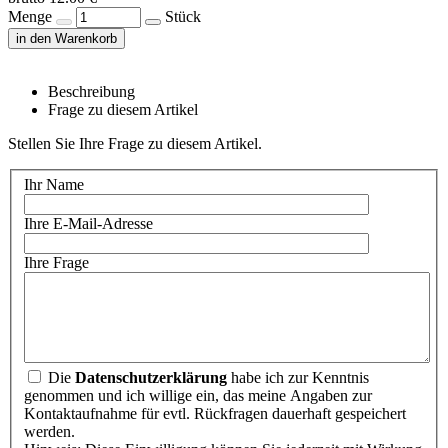
Menge
Stück
in den Warenkorb
Beschreibung
Frage zu diesem Artikel
Stellen Sie Ihre Frage zu diesem Artikel.
Ihr Name
Ihre E-Mail-Adresse
Ihre Frage
Die
Datenschutzerklärung
habe ich zur Kenntnis
genommen und ich willige ein, das meine Angaben zur
Kontaktaufnahme für evtl. Rückfragen dauerhaft gespeichert
werden.