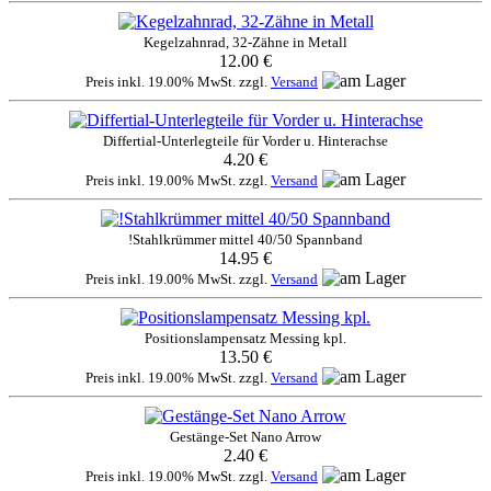
Kegelzahnrad, 32-Zähne in Metall
12.00 €
Preis inkl. 19.00% MwSt. zzgl.
Versand
Differtial-Unterlegteile für Vorder u. Hinterachse
4.20 €
Preis inkl. 19.00% MwSt. zzgl.
Versand
!Stahlkrümmer mittel 40/50 Spannband
14.95 €
Preis inkl. 19.00% MwSt. zzgl.
Versand
Positionslampensatz Messing kpl.
13.50 €
Preis inkl. 19.00% MwSt. zzgl.
Versand
Gestänge-Set Nano Arrow
2.40 €
Preis inkl. 19.00% MwSt. zzgl.
Versand