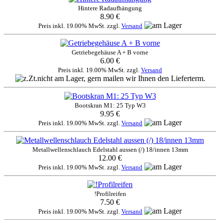
Hintere Radaufhängung
8.90 €
Preis inkl. 19.00% MwSt. zzgl.
Versand
Getriebegehäuse A + B vorne
6.00 €
Preis inkl. 19.00% MwSt. zzgl.
Versand
Bootskran M1: 25 Typ W3
9.95 €
Preis inkl. 19.00% MwSt. zzgl.
Versand
Metallwellenschlauch Edelstahl aussen (/) 18/innen 13mm
12.00 €
Preis inkl. 19.00% MwSt. zzgl.
Versand
!Profilreifen
7.50 €
Preis inkl. 19.00% MwSt. zzgl.
Versand