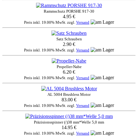
Rammschutz PORSHE 917-30
4.95 €
Preis inkl. 19.00% MwSt. zzgl.
Versand
Satz Schrauben
2.90 €
Preis inkl. 19.00% MwSt. zzgl.
Versand
Propeller-Nabe
6.20 €
Preis inkl. 19.00% MwSt. zzgl.
Versand
AL 5004 Brushless Motor
83.00 €
Preis inkl. 19.00% MwSt. zzgl.
Versand
Präzisionsspinner (/)38 mm*Welle 5,0 mm
14.95 €
Preis inkl. 19.00% MwSt. zzgl.
Versand