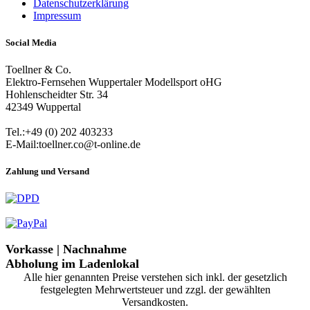
Datenschutzerklärung
Impressum
Social Media
Toellner & Co.
Elektro-Fernsehen Wuppertaler Modellsport oHG
Hohlenscheidter Str. 34
42349 Wuppertal
Tel.:+49 (0) 202 403233
E-Mail:toellner.co@t-online.de
Zahlung und Versand
Vorkasse | Nachnahme
Abholung im Ladenlokal
Alle hier genannten Preise verstehen sich inkl. der gesetzlich
festgelegten Mehrwertsteuer und zzgl. der gewählten
Versandkosten.