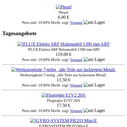
Pleuel
6.00 €
Preis inkl. 19.00% MwSt. zzgl.
Versand
Tagesangebote
!FLUX Elektro ARF Holzmodell 1390 mm ARF
119.00 €
Preis inkl. 19.00% MwSt. zzgl.
Versand
Werkzeugkiste 7-teilig _alle Teile aus lackiertem Metall.
11.50 €
Preis inkl. 19.00% MwSt. zzgl.
Versand
Flugregler E1V2 20A
17.50 €
Preis inkl. 19.00% MwSt. zzgl.
Versand
!GYRO-SYSTEM PIEZO Mini-E