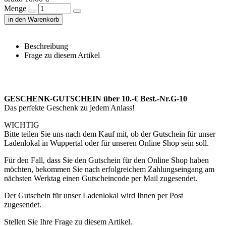
Menge
in den Warenkorb
Beschreibung
Frage zu diesem Artikel
GESCHENK-GUTSCHEIN über 10.-€ Best.-Nr.G-10
Das perfekte Geschenk zu jedem Anlass!
WICHTIG
Bitte teilen Sie uns nach dem Kauf mit, ob der Gutschein für unser
Ladenlokal in Wuppertal oder für unseren Online Shop sein soll.
Für den Fall, dass Sie den Gutschein für den Online Shop haben
möchten, bekommen Sie nach erfolgreichem Zahlungseingang am
nächsten Werktag einen Gutscheincode per Mail zugesendet.
Der Gutschein für unser Ladenlokal wird Ihnen per Post
zugesendet.
Stellen Sie Ihre Frage zu diesem Artikel.