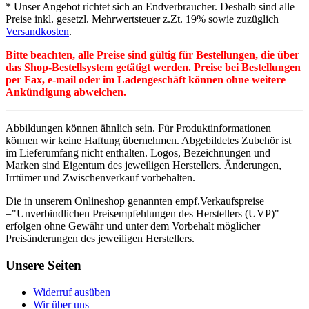
* Unser Angebot richtet sich an Endverbraucher. Deshalb sind alle
Preise inkl. gesetzl. Mehrwertsteuer z.Zt. 19% sowie zuzüglich
Versandkosten
.
Bitte beachten, alle Preise sind gültig für Bestellungen, die über
das Shop-Bestellsystem getätigt werden. Preise bei Bestellungen
per Fax, e-mail oder im Ladengeschäft können ohne weitere
Ankündigung abweichen.
Abbildungen können ähnlich sein. Für Produktinformationen
können wir keine Haftung übernehmen. Abgebildetes Zubehör ist
im Lieferumfang nicht enthalten. Logos, Bezeichnungen und
Marken sind Eigentum des jeweiligen Herstellers. Änderungen,
Irrtümer und Zwischenverkauf vorbehalten.
Die in unserem Onlineshop genannten empf.Verkaufspreise
="Unverbindlichen Preisempfehlungen des Herstellers (UVP)"
erfolgen ohne Gewähr und unter dem Vorbehalt möglicher
Preisänderungen des jeweiligen Herstellers.
Unsere Seiten
Widerruf ausüben
Wir über uns