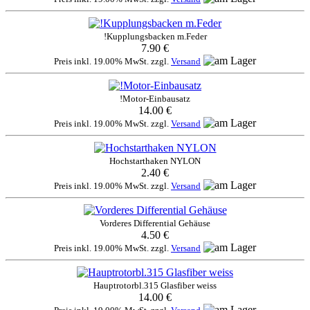
!Kupplungsbacken m.Feder
7.90 €
Preis inkl. 19.00% MwSt. zzgl.
Versand
!Motor-Einbausatz
14.00 €
Preis inkl. 19.00% MwSt. zzgl.
Versand
Hochstarthaken NYLON
2.40 €
Preis inkl. 19.00% MwSt. zzgl.
Versand
Vorderes Differential Gehäuse
4.50 €
Preis inkl. 19.00% MwSt. zzgl.
Versand
Hauptrotorbl.315 Glasfiber weiss
14.00 €