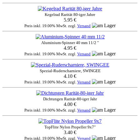
Kegelrad Rarität 80-iger Jahre
5.95 €
Preis inkl. 19.00% MwSt. zzgl.
Versand
Aluminium-Spinner 40 mm 11/2 "
4.95 €
Preis inkl. 19.00% MwSt. zzgl.
Versand
Spezial-Ruderscharniere, SWINGEE
4.10 €
Preis inkl. 19.00% MwSt. zzgl.
Versand
Dichtungen Rarität-80-iger Jahr
4.00 €
Preis inkl. 19.00% MwSt. zzgl.
Versand
TopFlite Nylon Propeller 9x7"
3.40 €
Preis inkl. 19.00% MwSt. zzgl.
Versand