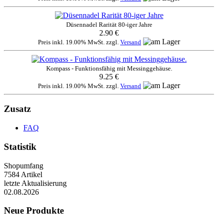
Düsennadel Rarität 80-iger Jahre
2.90 €
Preis inkl. 19.00% MwSt. zzgl.
Versand
Kompass - Funktionsfähig mit Messinggehäuse.
9.25 €
Preis inkl. 19.00% MwSt. zzgl.
Versand
Zusatz
FAQ
Statistik
Shopumfang
7584 Artikel
letzte Aktualisierung
02.08.2026
Neue Produkte