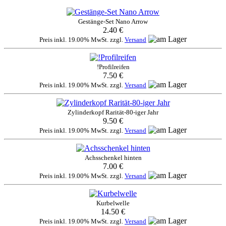
Gestänge-Set Nano Arrow
2.40 €
Preis inkl. 19.00% MwSt. zzgl.
Versand
!Profilreifen
7.50 €
Preis inkl. 19.00% MwSt. zzgl.
Versand
Zylinderkopf Rarität-80-iger Jahr
9.50 €
Preis inkl. 19.00% MwSt. zzgl.
Versand
Achsschenkel hinten
7.00 €
Preis inkl. 19.00% MwSt. zzgl.
Versand
Kurbelwelle
14.50 €
Preis inkl. 19.00% MwSt. zzgl.
Versand