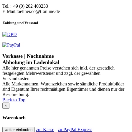
Tel.:+49 (0) 202 403233
E-Mail:toellner.co@t-online.de
Zahlung und Versand
Vorkasse | Nachnahme
Abholung im Ladenlokal
Alle hier genannten Preise verstehen sich inkl. der gesetzlich
festgelegten Mehrwertsteuer und zzgl. der gewählten
Versandkosten.
Alle Markennamen, Warenzeichen sowie sämtliche Produktbilder
sind Eigentum Ihrer rechtmäßigen Eigentümer und dienen nur der
Beschreibung.
Back to Top
×
Warenkorb
zur Kasse
zu PayPal Express
weiter einkaufen