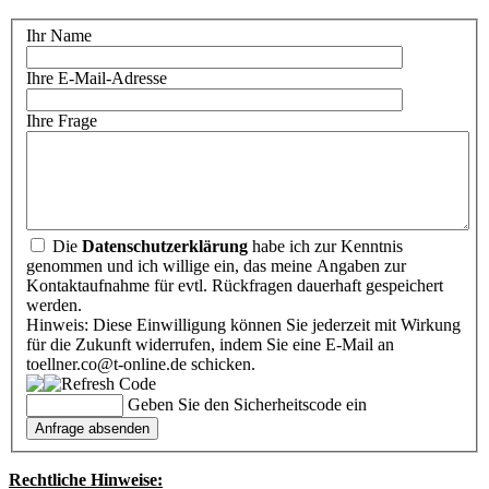
Ihr Name
Ihre E-Mail-Adresse
Ihre Frage
Die
Datenschutzerklärung
habe ich zur Kenntnis
genommen und ich willige ein, das meine Angaben zur
Kontaktaufnahme für evtl. Rückfragen dauerhaft gespeichert
werden.
Hinweis: Diese Einwilligung können Sie jederzeit mit Wirkung
für die Zukunft widerrufen, indem Sie eine E-Mail an
toellner.co@t-online.de schicken.
Geben Sie den Sicherheitscode ein
Rechtliche Hinweise: