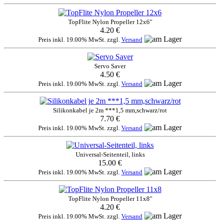
TopFlite Nylon Propeller 12x6"
4.20 €
Preis inkl. 19.00% MwSt. zzgl.
Versand
Servo Saver
4.50 €
Preis inkl. 19.00% MwSt. zzgl.
Versand
Silikonkabel je 2m ***1,5 mm,schwarz/rot
7.70 €
Preis inkl. 19.00% MwSt. zzgl.
Versand
Universal-Seitenteil, links
15.00 €
Preis inkl. 19.00% MwSt. zzgl.
Versand
TopFlite Nylon Propeller 11x8"
4.20 €
Preis inkl. 19.00% MwSt. zzgl.
Versand