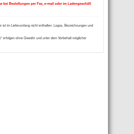
ise bei Bestellungen per Fax, e-mail oder im Ladengeschäft
 ist im Lieferumfang nicht enthalten. Logos, Bezeichnungen und
)" erfolgen ohne Gewähr und unter dem Vorbehalt möglicher