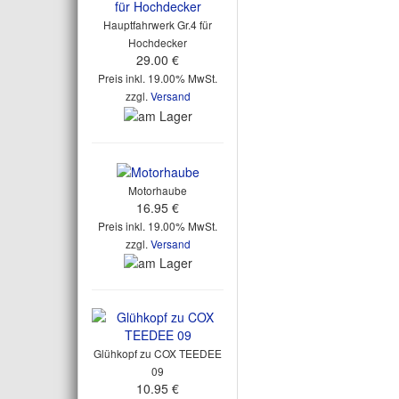
Hauptfahrwerk Gr.4 für
Hochdecker
29.00 €
Preis inkl. 19.00% MwSt.
zzgl.
Versand
Motorhaube
16.95 €
Preis inkl. 19.00% MwSt.
zzgl.
Versand
Glühkopf zu COX TEEDEE
09
10.95 €