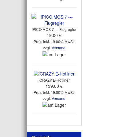
!PICO MOS 7 --- Flugregler
19.00 €
Preis inkl. 19.00% MwSt.
zzgl.
Versand
!CRAZY E-Hotliner
139.00 €
Preis inkl. 19.00% MwSt.
zzgl.
Versand