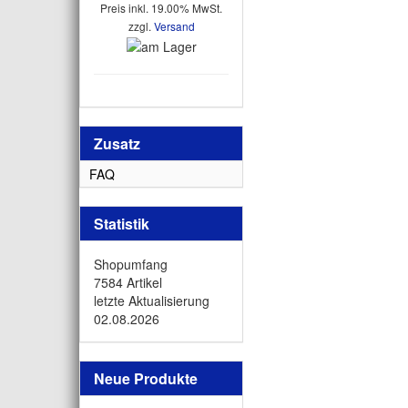
Preis inkl. 19.00% MwSt.
zzgl.
Versand
Zusatz
FAQ
Statistik
Shopumfang
7584 Artikel
letzte Aktualisierung
02.08.2026
Neue Produkte