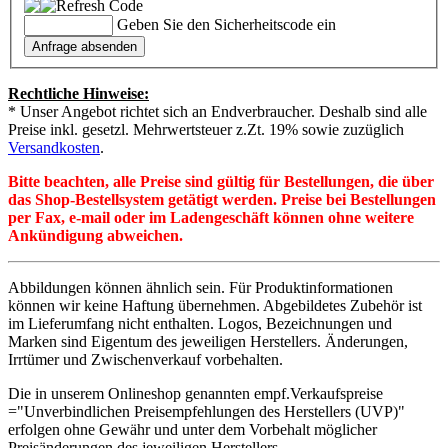
Geben Sie den Sicherheitscode ein
Rechtliche Hinweise:
* Unser Angebot richtet sich an Endverbraucher. Deshalb sind alle
Preise inkl. gesetzl. Mehrwertsteuer z.Zt. 19% sowie zuzüglich
Versandkosten
.
Bitte beachten, alle Preise sind gültig für Bestellungen, die über
das Shop-Bestellsystem getätigt werden. Preise bei Bestellungen
per Fax, e-mail oder im Ladengeschäft können ohne weitere
Ankündigung abweichen.
Abbildungen können ähnlich sein. Für Produktinformationen
können wir keine Haftung übernehmen. Abgebildetes Zubehör ist
im Lieferumfang nicht enthalten. Logos, Bezeichnungen und
Marken sind Eigentum des jeweiligen Herstellers. Änderungen,
Irrtümer und Zwischenverkauf vorbehalten.
Die in unserem Onlineshop genannten empf.Verkaufspreise
="Unverbindlichen Preisempfehlungen des Herstellers (UVP)"
erfolgen ohne Gewähr und unter dem Vorbehalt möglicher
Preisänderungen des jeweiligen Herstellers.