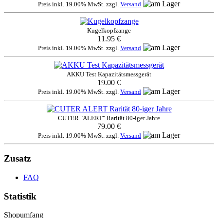
Preis inkl. 19.00% MwSt. zzgl.
Versand
Kugelkopfzange
11.95 €
Preis inkl. 19.00% MwSt. zzgl.
Versand
AKKU Test Kapazitätsmessgerät
19.00 €
Preis inkl. 19.00% MwSt. zzgl.
Versand
CUTER "ALERT" Rarität 80-iger Jahre
79.00 €
Preis inkl. 19.00% MwSt. zzgl.
Versand
Zusatz
FAQ
Statistik
Shopumfang