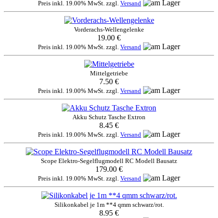
Preis inkl. 19.00% MwSt. zzgl.
Versand
Vorderachs-Wellengelenke
19.00 €
Preis inkl. 19.00% MwSt. zzgl.
Versand
Mittelgetriebe
7.50 €
Preis inkl. 19.00% MwSt. zzgl.
Versand
Akku Schutz Tasche Extron
8.45 €
Preis inkl. 19.00% MwSt. zzgl.
Versand
Scope Elektro-Segelflugmodell RC Modell Bausatz
179.00 €
Preis inkl. 19.00% MwSt. zzgl.
Versand
Silikonkabel je 1m **4 qmm schwarz/rot.
8.95 €