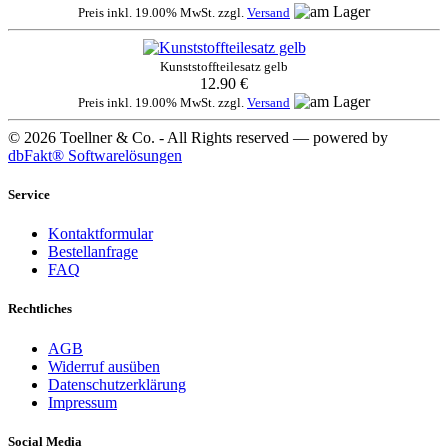
Preis inkl. 19.00% MwSt. zzgl.
Versand
Kunststoffteilesatz gelb
12.90 €
Preis inkl. 19.00% MwSt. zzgl.
Versand
© 2026 Toellner & Co. - All Rights reserved — powered by
dbFakt® Softwarelösungen
Service
Kontaktformular
Bestellanfrage
FAQ
Rechtliches
AGB
Widerruf ausüben
Datenschutzerklärung
Impressum
Social Media