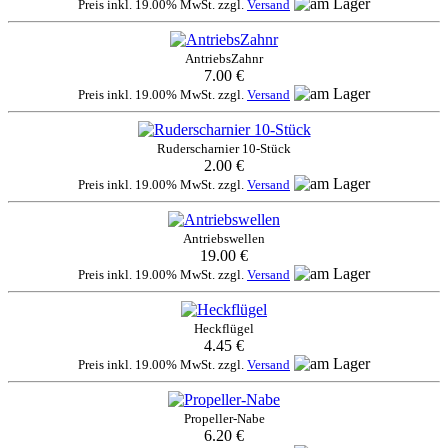
Preis inkl. 19.00% MwSt. zzgl.
Versand
AntriebsZahnr
7.00 €
Preis inkl. 19.00% MwSt. zzgl.
Versand
Ruderscharnier 10-Stück
2.00 €
Preis inkl. 19.00% MwSt. zzgl.
Versand
Antriebswellen
19.00 €
Preis inkl. 19.00% MwSt. zzgl.
Versand
Heckflügel
4.45 €
Preis inkl. 19.00% MwSt. zzgl.
Versand
Propeller-Nabe
6.20 €