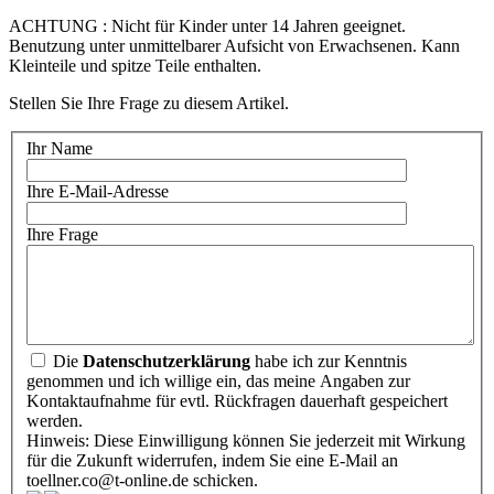
ACHTUNG : Nicht für Kinder unter 14 Jahren geeignet.
Benutzung unter unmittelbarer Aufsicht von Erwachsenen. Kann
Kleinteile und spitze Teile enthalten.
Stellen Sie Ihre Frage zu diesem Artikel.
Ihr Name
Ihre E-Mail-Adresse
Ihre Frage
Die
Datenschutzerklärung
habe ich zur Kenntnis
genommen und ich willige ein, das meine Angaben zur
Kontaktaufnahme für evtl. Rückfragen dauerhaft gespeichert
werden.
Hinweis: Diese Einwilligung können Sie jederzeit mit Wirkung
für die Zukunft widerrufen, indem Sie eine E-Mail an
toellner.co@t-online.de schicken.