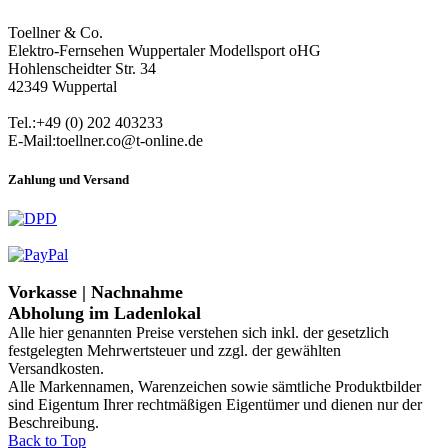
Toellner & Co.
Elektro-Fernsehen Wuppertaler Modellsport oHG
Hohlenscheidter Str. 34
42349 Wuppertal
Tel.:+49 (0) 202 403233
E-Mail:toellner.co@t-online.de
Zahlung und Versand
Vorkasse | Nachnahme
Abholung im Ladenlokal
Alle hier genannten Preise verstehen sich inkl. der gesetzlich
festgelegten Mehrwertsteuer und zzgl. der gewählten
Versandkosten.
Alle Markennamen, Warenzeichen sowie sämtliche Produktbilder
sind Eigentum Ihrer rechtmäßigen Eigentümer und dienen nur der
Beschreibung.
Back to Top