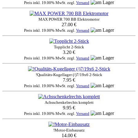
Preis inkl. 19.00% MwSt. zzgl.
Versand
MAX POWER 700 BB Elektromotor
27.00 €
Preis inkl. 19.00% MwSt. zzgl.
Versand
Topplicht 2-Stück
3.20 €
Preis inkl. 19.00% MwSt. zzgl.
Versand
!Qualitäts-Kugellager (/)7/19x6 2-Stück
7.95 €
Preis inkl. 19.00% MwSt. zzgl.
Versand
Achsschenkelrechts komplett
9.95 €
Preis inkl. 19.00% MwSt. zzgl.
Versand
!Motor-Einbausatz
14.00 €