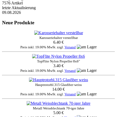
7576 Artikel
letzte Aktualisierung
09.08.2026
Neue Produkte
Karosseriehalter verstellbar
6.40 €
Preis inkl. 19.00% MwSt. zzgl.
Versand
TopFlite Nylon Propeller 8x6"
3.40 €
Preis inkl. 19.00% MwSt. zzgl.
Versand
Hauptrotorbl.315 Glasfiber weiss
14.00 €
Preis inkl. 19.00% MwSt. zzgl.
Versand
Metall Weissblechtank 70-iger Jahre
5.00 €