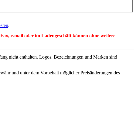
sten
.
per Fax, e-mail oder im Ladengeschäft können ohne weitere
fang nicht enthalten. Logos, Bezeichnungen und Marken sind
ewähr und unter dem Vorbehalt möglicher Preisänderungen des