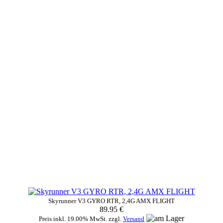
Skyrunner V3 GYRO RTR, 2,4G AMX FLIGHT
89.95 €
Preis inkl. 19.00% MwSt. zzgl.
Versand