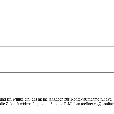
nd ich willige ein, das meine Angaben zur Kontaktaufnahme für evtl.
die Zukunft widerrufen, indem Sie eine E-Mail an toellner.co@t-online