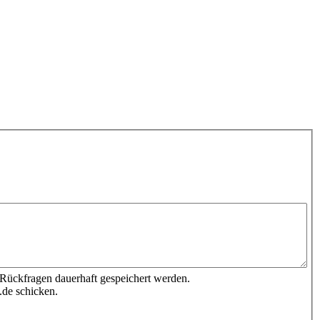
 Rückfragen dauerhaft gespeichert werden.
.de schicken.