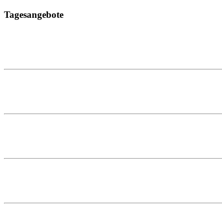
Tagesangebote