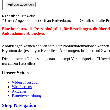
Rechtliche Hinweise:
* Unser Angebot richtet sich an Endverbraucher. Deshalb sind alle Pr
Bitte beachten, alle Preise sind gültig für Bestellungen, die übe
Ankündigung abweichen.
Abbildungen können ähnlich sein. Für Produktinformationen können 
Eigentum des jeweiligen Herstellers. Änderungen, Irrtümer und Zwis
Die in unserem Onlineshop genannten empf.Verkaufspreise ="Unverb
jeweiligen Herstellers.
Unsere Seiten
Widerruf ausüben
Wir über uns
Aktuelles
Batterieverordnung
Shop-Navigation