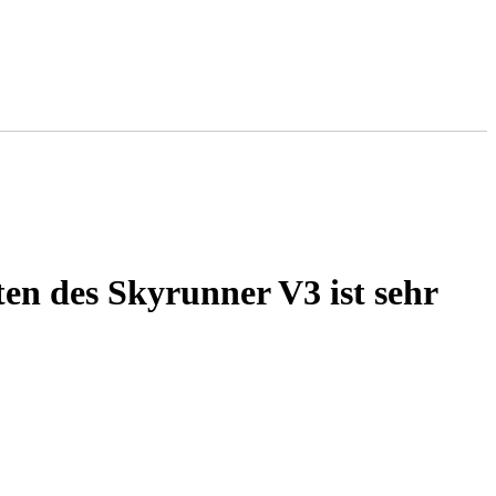
 des Skyrunner V3 ist sehr