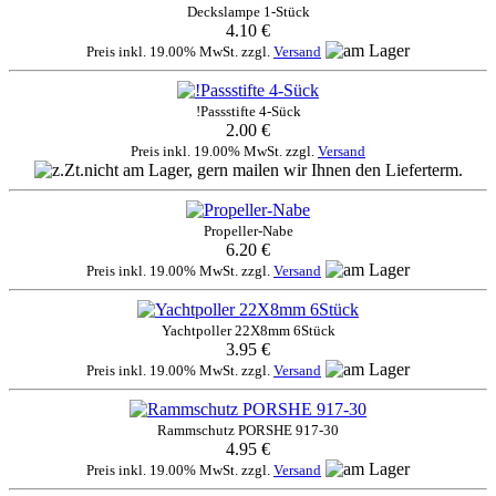
Deckslampe 1-Stück
4.10 €
Preis inkl. 19.00% MwSt. zzgl.
Versand
!Passstifte 4-Sück
2.00 €
Preis inkl. 19.00% MwSt. zzgl.
Versand
Propeller-Nabe
6.20 €
Preis inkl. 19.00% MwSt. zzgl.
Versand
Yachtpoller 22X8mm 6Stück
3.95 €
Preis inkl. 19.00% MwSt. zzgl.
Versand
Rammschutz PORSHE 917-30
4.95 €
Preis inkl. 19.00% MwSt. zzgl.
Versand