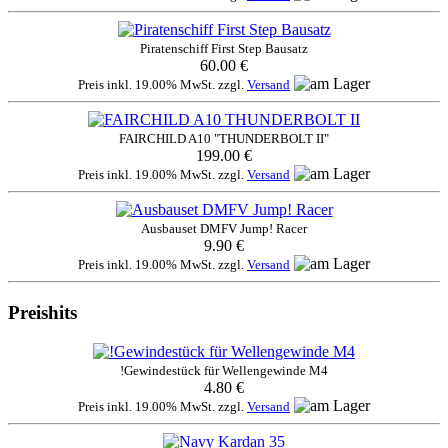
Piratenschiff First Step Bausatz
60.00 €
Preis inkl. 19.00% MwSt. zzgl.
Versand
FAIRCHILD A10 "THUNDERBOLT II"
199.00 €
Preis inkl. 19.00% MwSt. zzgl.
Versand
Ausbauset DMFV Jump! Racer
9.90 €
Preis inkl. 19.00% MwSt. zzgl.
Versand
Preishits
!Gewindestück für Wellengewinde M4
4.80 €
Preis inkl. 19.00% MwSt. zzgl.
Versand