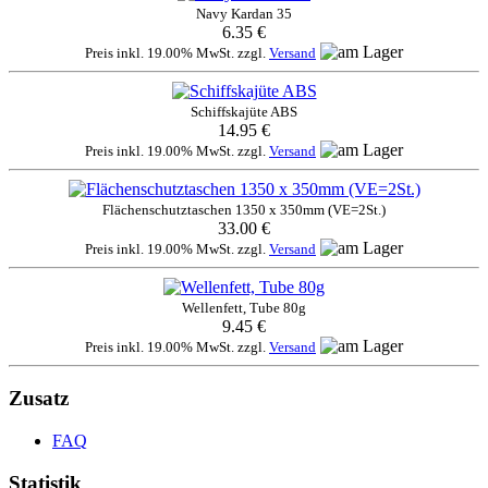
Navy Kardan 35
6.35 €
Preis inkl. 19.00% MwSt. zzgl.
Versand
Schiffskajüte ABS
14.95 €
Preis inkl. 19.00% MwSt. zzgl.
Versand
Flächenschutztaschen 1350 x 350mm (VE=2St.)
33.00 €
Preis inkl. 19.00% MwSt. zzgl.
Versand
Wellenfett, Tube 80g
9.45 €
Preis inkl. 19.00% MwSt. zzgl.
Versand
Zusatz
FAQ
Statistik