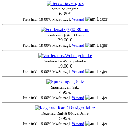
Servo-Saver groß
6.35 €
Preis inkl. 19.00% MwSt. zzgl.
Versand
Fendersatz (/)40-80 mm
29.00 €
Preis inkl. 19.00% MwSt. zzgl.
Versand
Vorderachs-Wellengelenke
19.00 €
Preis inkl. 19.00% MwSt. zzgl.
Versand
Spurstangen, Satz
4.95 €
Preis inkl. 19.00% MwSt. zzgl.
Versand
Kegelrad Rarität 80-iger Jahre
5.95 €
Preis inkl. 19.00% MwSt. zzgl.
Versand