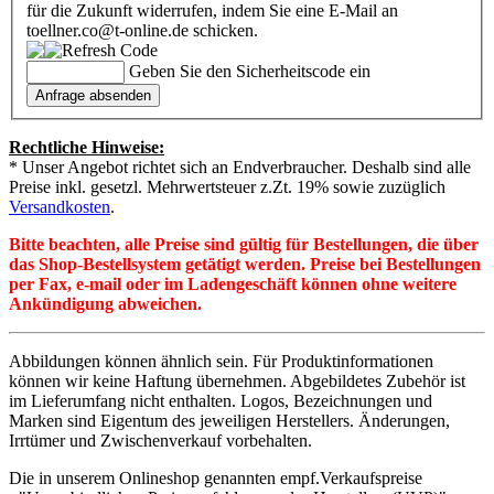
für die Zukunft widerrufen, indem Sie eine E-Mail an
toellner.co@t-online.de schicken.
Geben Sie den Sicherheitscode ein
Rechtliche Hinweise:
* Unser Angebot richtet sich an Endverbraucher. Deshalb sind alle
Preise inkl. gesetzl. Mehrwertsteuer z.Zt. 19% sowie zuzüglich
Versandkosten
.
Bitte beachten, alle Preise sind gültig für Bestellungen, die über
das Shop-Bestellsystem getätigt werden. Preise bei Bestellungen
per Fax, e-mail oder im Ladengeschäft können ohne weitere
Ankündigung abweichen.
Abbildungen können ähnlich sein. Für Produktinformationen
können wir keine Haftung übernehmen. Abgebildetes Zubehör ist
im Lieferumfang nicht enthalten. Logos, Bezeichnungen und
Marken sind Eigentum des jeweiligen Herstellers. Änderungen,
Irrtümer und Zwischenverkauf vorbehalten.
Die in unserem Onlineshop genannten empf.Verkaufspreise