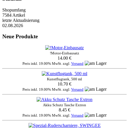
Shopumfang
7584 Artikel
letzte Aktualisierung
02.08.2026
Neue Produkte
!Motor-Einbausatz
14.00 €
Preis inkl. 19.00% MwSt. zzgl.
Versand
Kunstflugtank, 500 ml
10.70 €
Preis inkl. 19.00% MwSt. zzgl.
Versand
Akku Schutz Tasche Extron
8.45 €
Preis inkl. 19.00% MwSt. zzgl.
Versand