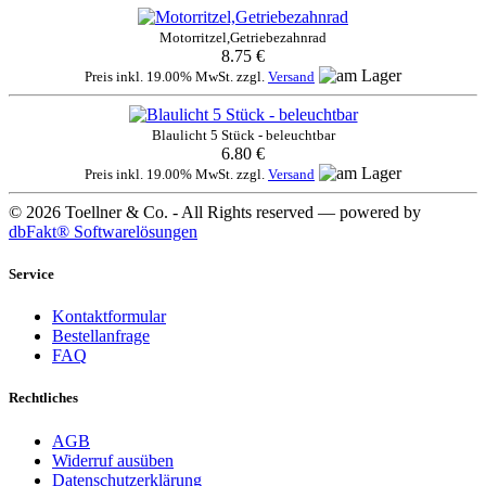
Motorritzel,Getriebezahnrad
8.75 €
Preis inkl. 19.00% MwSt. zzgl.
Versand
Blaulicht 5 Stück - beleuchtbar
6.80 €
Preis inkl. 19.00% MwSt. zzgl.
Versand
© 2026 Toellner & Co. - All Rights reserved — powered by
dbFakt® Softwarelösungen
Service
Kontaktformular
Bestellanfrage
FAQ
Rechtliches
AGB
Widerruf ausüben
Datenschutzerklärung