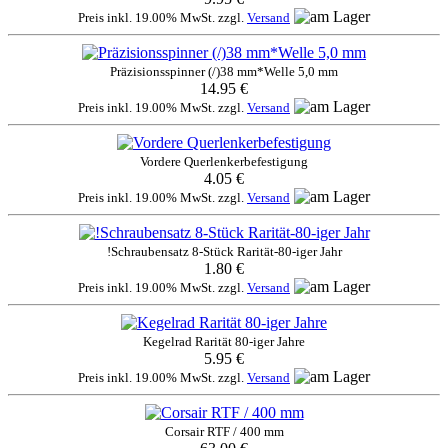
Preis inkl. 19.00% MwSt. zzgl.
Versand
Präzisionsspinner (/)38 mm*Welle 5,0 mm
14.95 €
Preis inkl. 19.00% MwSt. zzgl.
Versand
Vordere Querlenkerbefestigung
4.05 €
Preis inkl. 19.00% MwSt. zzgl.
Versand
!Schraubensatz 8-Stück Rarität-80-iger Jahr
1.80 €
Preis inkl. 19.00% MwSt. zzgl.
Versand
Kegelrad Rarität 80-iger Jahre
5.95 €
Preis inkl. 19.00% MwSt. zzgl.
Versand
Corsair RTF / 400 mm