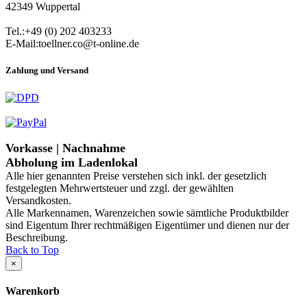
42349 Wuppertal
Tel.:+49 (0) 202 403233
E-Mail:toellner.co@t-online.de
Zahlung und Versand
Vorkasse | Nachnahme
Abholung im Ladenlokal
Alle hier genannten Preise verstehen sich inkl. der gesetzlich
festgelegten Mehrwertsteuer und zzgl. der gewählten
Versandkosten.
Alle Markennamen, Warenzeichen sowie sämtliche Produktbilder
sind Eigentum Ihrer rechtmäßigen Eigentümer und dienen nur der
Beschreibung.
Back to Top
×
Warenkorb