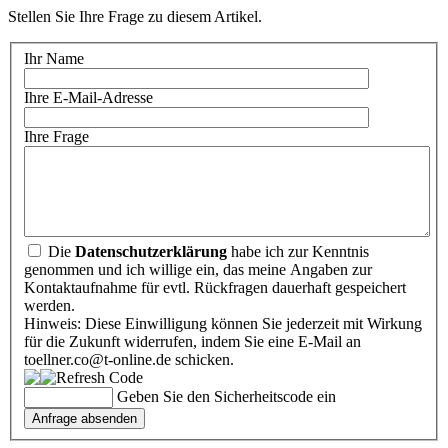
Stellen Sie Ihre Frage zu diesem Artikel.
Ihr Name
Ihre E-Mail-Adresse
Ihre Frage
Die
Datenschutzerklärung
habe ich zur Kenntnis
genommen und ich willige ein, das meine Angaben zur
Kontaktaufnahme für evtl. Rückfragen dauerhaft gespeichert
werden.
Hinweis: Diese Einwilligung können Sie jederzeit mit Wirkung
für die Zukunft widerrufen, indem Sie eine E-Mail an
toellner.co@t-online.de schicken.
Geben Sie den Sicherheitscode ein