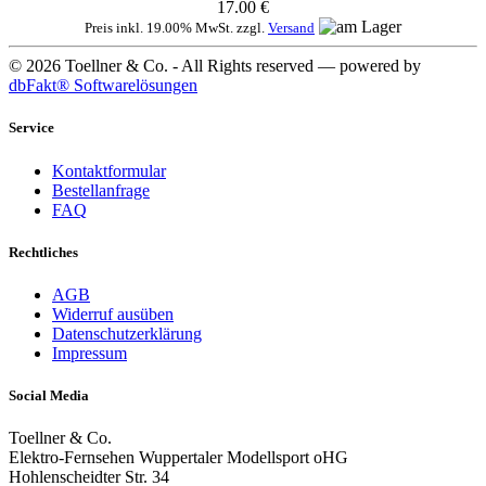
17.00 €
Preis inkl. 19.00% MwSt. zzgl.
Versand
© 2026 Toellner & Co. - All Rights reserved — powered by
dbFakt® Softwarelösungen
Service
Kontaktformular
Bestellanfrage
FAQ
Rechtliches
AGB
Widerruf ausüben
Datenschutzerklärung
Impressum
Social Media
Toellner & Co.
Elektro-Fernsehen Wuppertaler Modellsport oHG
Hohlenscheidter Str. 34