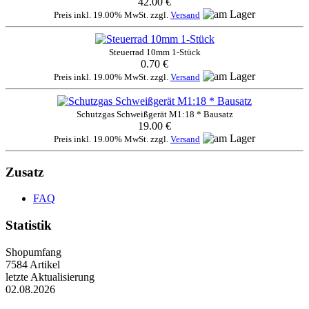
42.00 €
Preis inkl. 19.00% MwSt. zzgl.
Versand
Steuerrad 10mm 1-Stück
0.70 €
Preis inkl. 19.00% MwSt. zzgl.
Versand
Schutzgas Schweißgerät M1:18 * Bausatz
19.00 €
Preis inkl. 19.00% MwSt. zzgl.
Versand
Zusatz
FAQ
Statistik
Shopumfang
7584 Artikel
letzte Aktualisierung
02.08.2026