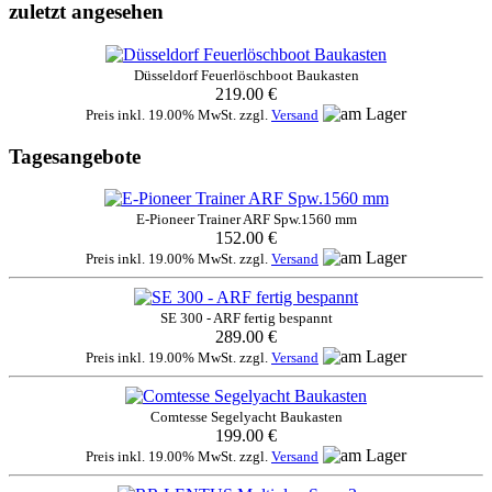
zuletzt angesehen
Düsseldorf Feuerlöschboot Baukasten
219.00 €
Preis inkl. 19.00% MwSt. zzgl.
Versand
Tagesangebote
E-Pioneer Trainer ARF Spw.1560 mm
152.00 €
Preis inkl. 19.00% MwSt. zzgl.
Versand
SE 300 - ARF fertig bespannt
289.00 €
Preis inkl. 19.00% MwSt. zzgl.
Versand
Comtesse Segelyacht Baukasten
199.00 €
Preis inkl. 19.00% MwSt. zzgl.
Versand