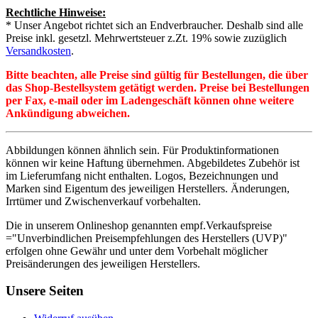
Rechtliche Hinweise:
* Unser Angebot richtet sich an Endverbraucher. Deshalb sind alle
Preise inkl. gesetzl. Mehrwertsteuer z.Zt. 19% sowie zuzüglich
Versandkosten
.
Bitte beachten, alle Preise sind gültig für Bestellungen, die über
das Shop-Bestellsystem getätigt werden. Preise bei Bestellungen
per Fax, e-mail oder im Ladengeschäft können ohne weitere
Ankündigung abweichen.
Abbildungen können ähnlich sein. Für Produktinformationen
können wir keine Haftung übernehmen. Abgebildetes Zubehör ist
im Lieferumfang nicht enthalten. Logos, Bezeichnungen und
Marken sind Eigentum des jeweiligen Herstellers. Änderungen,
Irrtümer und Zwischenverkauf vorbehalten.
Die in unserem Onlineshop genannten empf.Verkaufspreise
="Unverbindlichen Preisempfehlungen des Herstellers (UVP)"
erfolgen ohne Gewähr und unter dem Vorbehalt möglicher
Preisänderungen des jeweiligen Herstellers.
Unsere Seiten