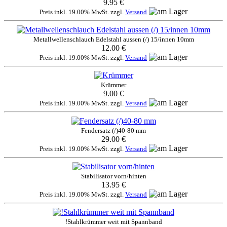
9.95 €
Preis inkl. 19.00% MwSt. zzgl.
Versand
Metallwellenschlauch Edelstahl aussen (/) 15/innen 10mm
12.00 €
Preis inkl. 19.00% MwSt. zzgl.
Versand
Krümmer
9.00 €
Preis inkl. 19.00% MwSt. zzgl.
Versand
Fendersatz (/)40-80 mm
29.00 €
Preis inkl. 19.00% MwSt. zzgl.
Versand
Stabilisator vorn/hinten
13.95 €
Preis inkl. 19.00% MwSt. zzgl.
Versand
!Stahlkrümmer weit mit Spannband