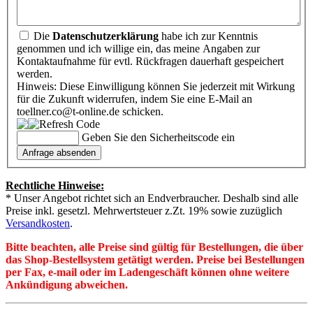
Die
Datenschutzerklärung
habe ich zur Kenntnis
genommen und ich willige ein, das meine Angaben zur
Kontaktaufnahme für evtl. Rückfragen dauerhaft gespeichert
werden.
Hinweis: Diese Einwilligung können Sie jederzeit mit Wirkung
für die Zukunft widerrufen, indem Sie eine E-Mail an
toellner.co@t-online.de schicken.
Geben Sie den Sicherheitscode ein
Rechtliche Hinweise:
* Unser Angebot richtet sich an Endverbraucher. Deshalb sind alle
Preise inkl. gesetzl. Mehrwertsteuer z.Zt. 19% sowie zuzüglich
Versandkosten
.
Bitte beachten, alle Preise sind gültig für Bestellungen, die über
das Shop-Bestellsystem getätigt werden. Preise bei Bestellungen
per Fax, e-mail oder im Ladengeschäft können ohne weitere
Ankündigung abweichen.