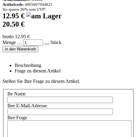
Artikelcode:
4005697044821
Sie sparen 36% zum UVP!
12.95 €
20.50 €
brutto 12.95 €
Menge
Stück
in den Warenkorb
Beschreibung
Frage zu diesem Artikel
Stellen Sie Ihre Frage zu diesem Artikel.
Ihr Name
Ihre E-Mail-Adresse
Ihre Frage