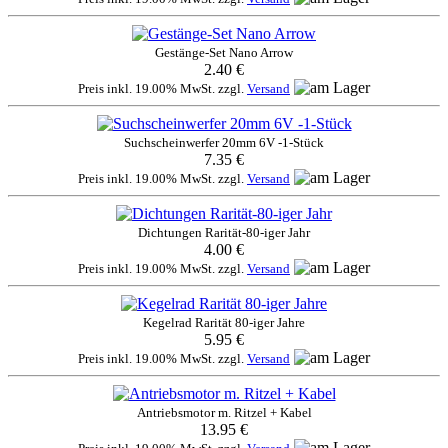
Gestänge-Set Nano Arrow
2.40 €
Preis inkl. 19.00% MwSt. zzgl.
Versand
Suchscheinwerfer 20mm 6V -1-Stück
7.35 €
Preis inkl. 19.00% MwSt. zzgl.
Versand
Dichtungen Rarität-80-iger Jahr
4.00 €
Preis inkl. 19.00% MwSt. zzgl.
Versand
Kegelrad Rarität 80-iger Jahre
5.95 €
Preis inkl. 19.00% MwSt. zzgl.
Versand
Antriebsmotor m. Ritzel + Kabel
13.95 €