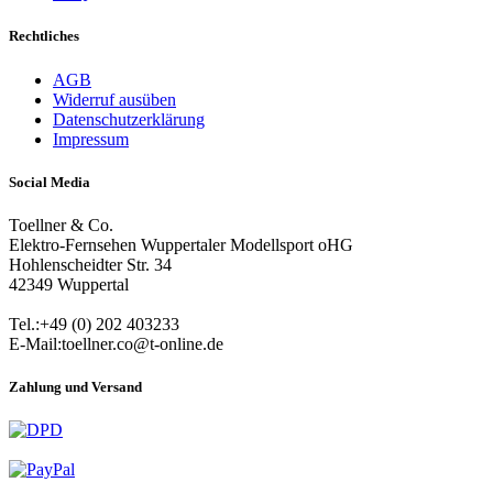
Rechtliches
AGB
Widerruf ausüben
Datenschutzerklärung
Impressum
Social Media
Toellner & Co.
Elektro-Fernsehen Wuppertaler Modellsport oHG
Hohlenscheidter Str. 34
42349 Wuppertal
Tel.:+49 (0) 202 403233
E-Mail:toellner.co@t-online.de
Zahlung und Versand