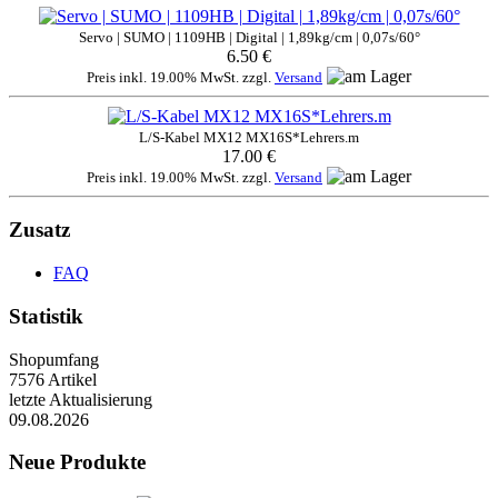
Servo | SUMO | 1109HB | Digital | 1,89kg/cm | 0,07s/60°
6.50 €
Preis inkl. 19.00% MwSt. zzgl.
Versand
L/S-Kabel MX12 MX16S*Lehrers.m
17.00 €
Preis inkl. 19.00% MwSt. zzgl.
Versand
Zusatz
FAQ
Statistik
Shopumfang
7576 Artikel
letzte Aktualisierung
09.08.2026
Neue Produkte