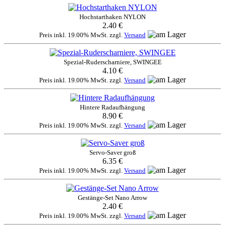
Hochstarthaken NYLON
2.40 €
Preis inkl. 19.00% MwSt. zzgl.
Versand
Spezial-Ruderscharniere, SWINGEE
4.10 €
Preis inkl. 19.00% MwSt. zzgl.
Versand
Hintere Radaufhängung
8.90 €
Preis inkl. 19.00% MwSt. zzgl.
Versand
Servo-Saver groß
6.35 €
Preis inkl. 19.00% MwSt. zzgl.
Versand
Gestänge-Set Nano Arrow
2.40 €
Preis inkl. 19.00% MwSt. zzgl.
Versand