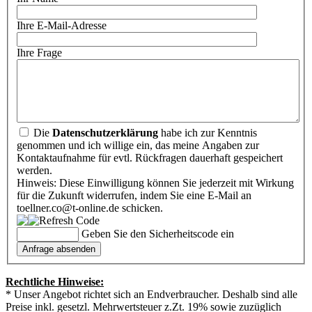
Ihre E-Mail-Adresse
Ihre Frage
Die
Datenschutzerklärung
habe ich zur Kenntnis
genommen und ich willige ein, das meine Angaben zur
Kontaktaufnahme für evtl. Rückfragen dauerhaft gespeichert
werden.
Hinweis: Diese Einwilligung können Sie jederzeit mit Wirkung
für die Zukunft widerrufen, indem Sie eine E-Mail an
toellner.co@t-online.de schicken.
Geben Sie den Sicherheitscode ein
Rechtliche Hinweise:
* Unser Angebot richtet sich an Endverbraucher. Deshalb sind alle
Preise inkl. gesetzl. Mehrwertsteuer z.Zt. 19% sowie zuzüglich