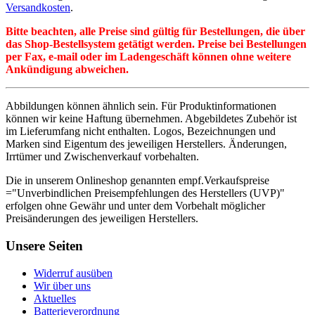
Versandkosten
.
Bitte beachten, alle Preise sind gültig für Bestellungen, die über
das Shop-Bestellsystem getätigt werden. Preise bei Bestellungen
per Fax, e-mail oder im Ladengeschäft können ohne weitere
Ankündigung abweichen.
Abbildungen können ähnlich sein. Für Produktinformationen
können wir keine Haftung übernehmen. Abgebildetes Zubehör ist
im Lieferumfang nicht enthalten. Logos, Bezeichnungen und
Marken sind Eigentum des jeweiligen Herstellers. Änderungen,
Irrtümer und Zwischenverkauf vorbehalten.
Die in unserem Onlineshop genannten empf.Verkaufspreise
="Unverbindlichen Preisempfehlungen des Herstellers (UVP)"
erfolgen ohne Gewähr und unter dem Vorbehalt möglicher
Preisänderungen des jeweiligen Herstellers.
Unsere Seiten
Widerruf ausüben
Wir über uns
Aktuelles
Batterieverordnung