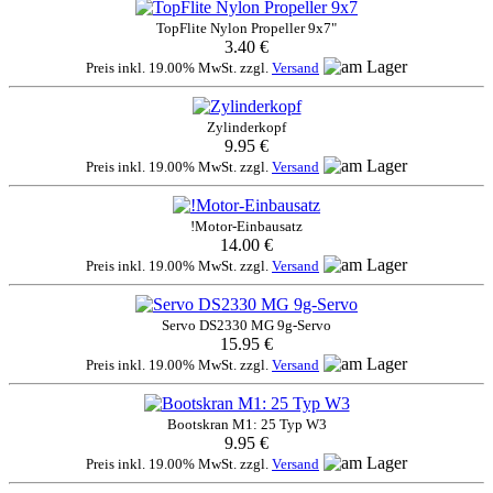
TopFlite Nylon Propeller 9x7"
3.40 €
Preis inkl. 19.00% MwSt. zzgl.
Versand
Zylinderkopf
9.95 €
Preis inkl. 19.00% MwSt. zzgl.
Versand
!Motor-Einbausatz
14.00 €
Preis inkl. 19.00% MwSt. zzgl.
Versand
Servo DS2330 MG 9g-Servo
15.95 €
Preis inkl. 19.00% MwSt. zzgl.
Versand
Bootskran M1: 25 Typ W3
9.95 €
Preis inkl. 19.00% MwSt. zzgl.
Versand