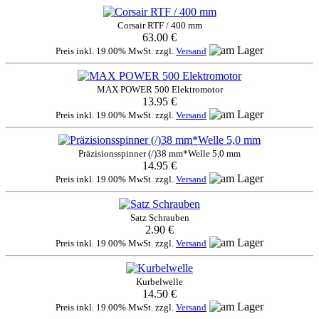
Corsair RTF / 400 mm
63.00 €
Preis inkl. 19.00% MwSt. zzgl.
Versand
MAX POWER 500 Elektromotor
13.95 €
Preis inkl. 19.00% MwSt. zzgl.
Versand
Präzisionsspinner (/)38 mm*Welle 5,0 mm
14.95 €
Preis inkl. 19.00% MwSt. zzgl.
Versand
Satz Schrauben
2.90 €
Preis inkl. 19.00% MwSt. zzgl.
Versand
Kurbelwelle
14.50 €
Preis inkl. 19.00% MwSt. zzgl.
Versand