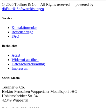
© 2026 Toellner & Co. - All Rights reserved — powered by
dbFakt® Softwarelösungen
Service
Kontaktformular
Bestellanfrage
FAQ
Rechtliches
AGB
Widerruf ausüben
Datenschutzerklärung
Impressum
Social Media
Toellner & Co.
Elektro-Fernsehen Wuppertaler Modellsport oHG
Hohlenscheidter Str. 34
42349 Wuppertal