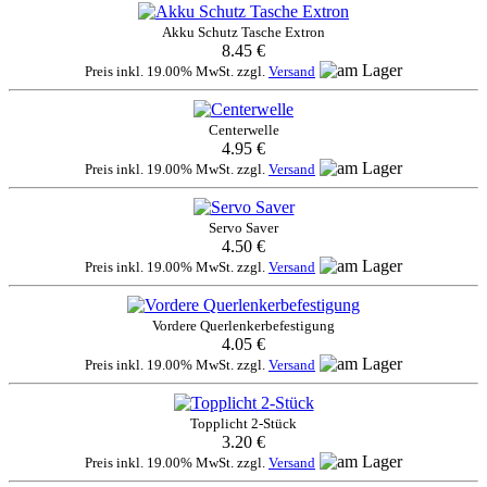
Akku Schutz Tasche Extron
8.45 €
Preis inkl. 19.00% MwSt. zzgl.
Versand
Centerwelle
4.95 €
Preis inkl. 19.00% MwSt. zzgl.
Versand
Servo Saver
4.50 €
Preis inkl. 19.00% MwSt. zzgl.
Versand
Vordere Querlenkerbefestigung
4.05 €
Preis inkl. 19.00% MwSt. zzgl.
Versand
Topplicht 2-Stück
3.20 €
Preis inkl. 19.00% MwSt. zzgl.
Versand