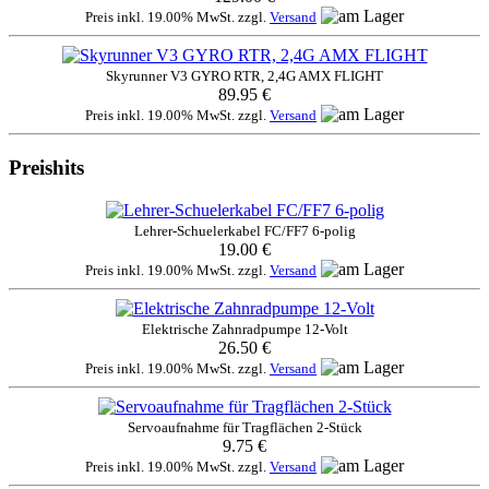
Preis inkl. 19.00% MwSt. zzgl.
Versand
Skyrunner V3 GYRO RTR, 2,4G AMX FLIGHT
89.95 €
Preis inkl. 19.00% MwSt. zzgl.
Versand
Preishits
Lehrer-Schuelerkabel FC/FF7 6-polig
19.00 €
Preis inkl. 19.00% MwSt. zzgl.
Versand
Elektrische Zahnradpumpe 12-Volt
26.50 €
Preis inkl. 19.00% MwSt. zzgl.
Versand
Servoaufnahme für Tragflächen 2-Stück
9.75 €
Preis inkl. 19.00% MwSt. zzgl.
Versand