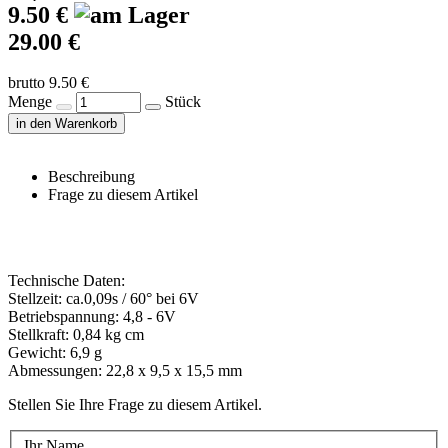
9.50 €
29.00 €
brutto 9.50 €
Menge
Stück
in den Warenkorb
Beschreibung
Frage zu diesem Artikel
Technische Daten:
Stellzeit: ca.0,09s / 60° bei 6V
Betriebspannung: 4,8 - 6V
Stellkraft: 0,84 kg cm
Gewicht: 6,9 g
Abmessungen: 22,8 x 9,5 x 15,5 mm
Stellen Sie Ihre Frage zu diesem Artikel.
Ihr Name