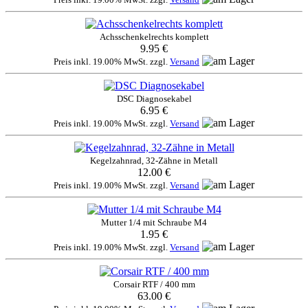
Achsschenkelrechts komplett
9.95 €
Preis inkl. 19.00% MwSt. zzgl.
Versand
DSC Diagnosekabel
6.95 €
Preis inkl. 19.00% MwSt. zzgl.
Versand
Kegelzahnrad, 32-Zähne in Metall
12.00 €
Preis inkl. 19.00% MwSt. zzgl.
Versand
Mutter 1/4 mit Schraube M4
1.95 €
Preis inkl. 19.00% MwSt. zzgl.
Versand
Corsair RTF / 400 mm
63.00 €