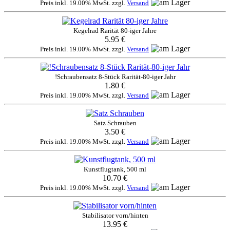
Preis inkl. 19.00% MwSt. zzgl.
Versand
Kegelrad Rarität 80-iger Jahre
5.95 €
Preis inkl. 19.00% MwSt. zzgl.
Versand
!Schraubensatz 8-Stück Rarität-80-iger Jahr
1.80 €
Preis inkl. 19.00% MwSt. zzgl.
Versand
Satz Schrauben
3.50 €
Preis inkl. 19.00% MwSt. zzgl.
Versand
Kunstflugtank, 500 ml
10.70 €
Preis inkl. 19.00% MwSt. zzgl.
Versand
Stabilisator vorn/hinten
13.95 €