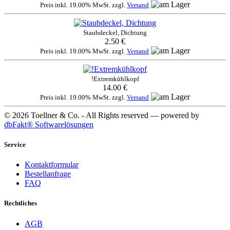
Preis inkl. 19.00% MwSt. zzgl.
Versand
Staubdeckel, Dichtung
2.50 €
Preis inkl. 19.00% MwSt. zzgl.
Versand
!Extremkühlkopf
14.00 €
Preis inkl. 19.00% MwSt. zzgl.
Versand
© 2026 Toellner & Co. - All Rights reserved — powered by
dbFakt® Softwarelösungen
Service
Kontaktformular
Bestellanfrage
FAQ
Rechtliches
AGB