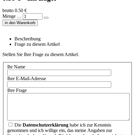
brutto 0.50 €
Menge
in den Warenkorb
Beschreibung
Frage zu diesem Artikel
Stellen Sie Ihre Frage zu diesem Artikel.
Ihr Name
Ihre E-Mail-Adresse
Ihre Frage
Die
Datenschutzerklärung
habe ich zur Kenntnis
genommen und ich willige ein, das meine Angaben zur