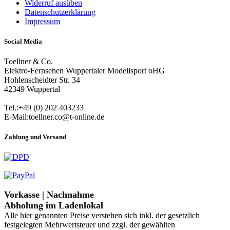
Widerruf ausüben
Datenschutzerklärung
Impressum
Social Media
Toellner & Co.
Elektro-Fernsehen Wuppertaler Modellsport oHG
Hohlenscheidter Str. 34
42349 Wuppertal
Tel.:+49 (0) 202 403233
E-Mail:toellner.co@t-online.de
Zahlung und Versand
Vorkasse | Nachnahme
Abholung im Ladenlokal
Alle hier genannten Preise verstehen sich inkl. der gesetzlich
festgelegten Mehrwertsteuer und zzgl. der gewählten