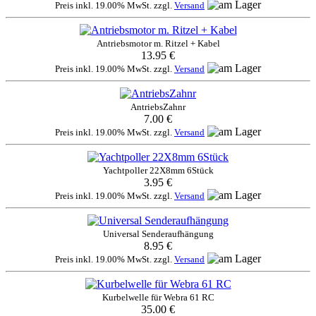
Preis inkl. 19.00% MwSt. zzgl.
Versand
Antriebsmotor m. Ritzel + Kabel
13.95 €
Preis inkl. 19.00% MwSt. zzgl.
Versand
AntriebsZahnr
7.00 €
Preis inkl. 19.00% MwSt. zzgl.
Versand
Yachtpoller 22X8mm 6Stück
3.95 €
Preis inkl. 19.00% MwSt. zzgl.
Versand
Universal Senderaufhängung
8.95 €
Preis inkl. 19.00% MwSt. zzgl.
Versand
Kurbelwelle für Webra 61 RC
35.00 €