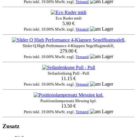
Preis inkl. 19.00% MwSt. zzgl.
Versand
Eco Ruder midi
5.90 €
Preis inkl. 19.00% MwSt. zzgl.
Versand
Slider Q High Performance 4-Klappen Segelflugmodell,
279.00 €
Preis inkl. 19.00% MwSt. zzgl.
Versand
Seilanlenkung Pull - Pull
11.15 €
Preis inkl. 19.00% MwSt. zzgl.
Versand
Positionslampensatz Messing kpl.
13.50 €
Preis inkl. 19.00% MwSt. zzgl.
Versand
Zusatz