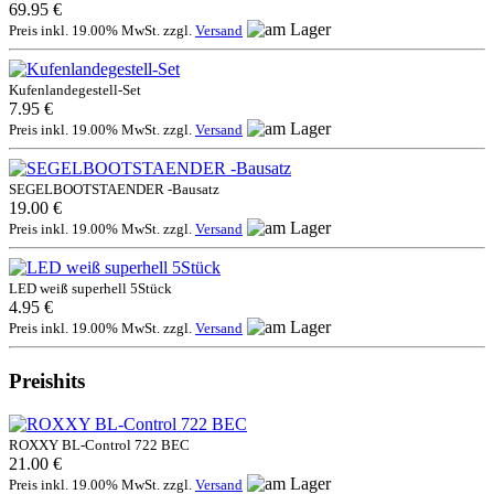
69.95 €
Preis inkl. 19.00% MwSt. zzgl.
Versand
Kufenlandegestell-Set
7.95 €
Preis inkl. 19.00% MwSt. zzgl.
Versand
SEGELBOOTSTAENDER -Bausatz
19.00 €
Preis inkl. 19.00% MwSt. zzgl.
Versand
LED weiß superhell 5Stück
4.95 €
Preis inkl. 19.00% MwSt. zzgl.
Versand
Preishits
ROXXY BL-Control 722 BEC
21.00 €
Preis inkl. 19.00% MwSt. zzgl.
Versand