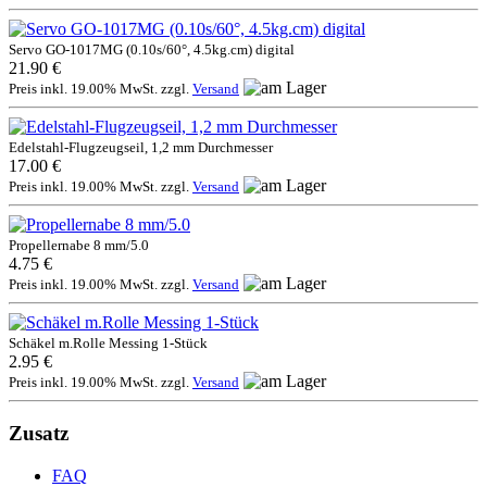
Servo GO-1017MG (0.10s/60°, 4.5kg.cm) digital
21.90 €
Preis inkl. 19.00% MwSt. zzgl.
Versand
Edelstahl-Flugzeugseil, 1,2 mm Durchmesser
17.00 €
Preis inkl. 19.00% MwSt. zzgl.
Versand
Propellernabe 8 mm/5.0
4.75 €
Preis inkl. 19.00% MwSt. zzgl.
Versand
Schäkel m.Rolle Messing 1-Stück
2.95 €
Preis inkl. 19.00% MwSt. zzgl.
Versand
Zusatz
FAQ