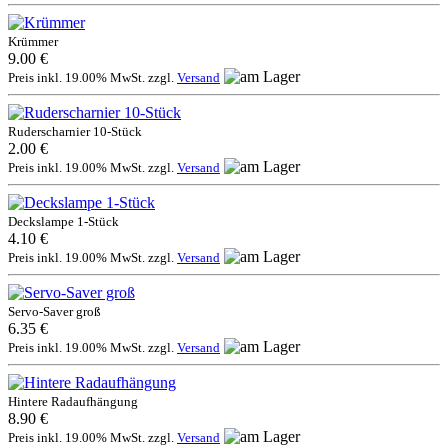
Krümmer
9.00 €
Preis inkl. 19.00% MwSt. zzgl.
Versand
Ruderscharnier 10-Stück
2.00 €
Preis inkl. 19.00% MwSt. zzgl.
Versand
Deckslampe 1-Stück
4.10 €
Preis inkl. 19.00% MwSt. zzgl.
Versand
Servo-Saver groß
6.35 €
Preis inkl. 19.00% MwSt. zzgl.
Versand
Hintere Radaufhängung
8.90 €
Preis inkl. 19.00% MwSt. zzgl.
Versand