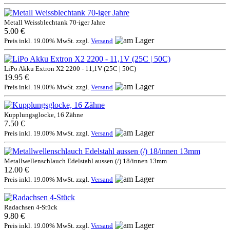
Metall Weissblechtank 70-iger Jahre
5.00 €
Preis inkl. 19.00% MwSt. zzgl.
Versand
LiPo Akku Extron X2 2200 - 11,1V (25C | 50C)
19.95 €
Preis inkl. 19.00% MwSt. zzgl.
Versand
Kupplungsglocke, 16 Zähne
7.50 €
Preis inkl. 19.00% MwSt. zzgl.
Versand
Metallwellenschlauch Edelstahl aussen (/) 18/innen 13mm
12.00 €
Preis inkl. 19.00% MwSt. zzgl.
Versand
Radachsen 4-Stück
9.80 €
Preis inkl. 19.00% MwSt. zzgl.
Versand