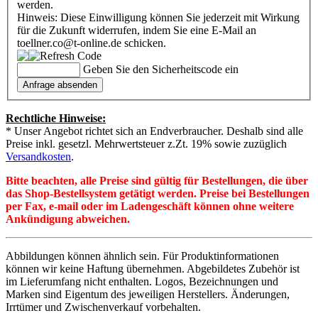
werden.
Hinweis: Diese Einwilligung können Sie jederzeit mit Wirkung
für die Zukunft widerrufen, indem Sie eine E-Mail an
toellner.co@t-online.de schicken.
Geben Sie den Sicherheitscode ein
Rechtliche Hinweise:
* Unser Angebot richtet sich an Endverbraucher. Deshalb sind alle
Preise inkl. gesetzl. Mehrwertsteuer z.Zt. 19% sowie zuzüglich
Versandkosten
.
Bitte beachten, alle Preise sind gültig für Bestellungen, die über
das Shop-Bestellsystem getätigt werden. Preise bei Bestellungen
per Fax, e-mail oder im Ladengeschäft können ohne weitere
Ankündigung abweichen.
Abbildungen können ähnlich sein. Für Produktinformationen
können wir keine Haftung übernehmen. Abgebildetes Zubehör ist
im Lieferumfang nicht enthalten. Logos, Bezeichnungen und
Marken sind Eigentum des jeweiligen Herstellers. Änderungen,
Irrtümer und Zwischenverkauf vorbehalten.