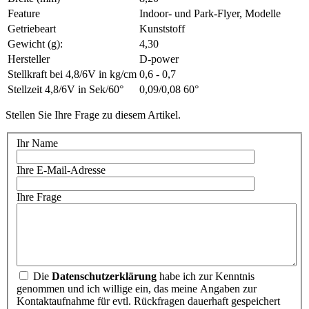
Feature
Indoor- und Park-Flyer, Modelle
Getriebeart
Kunststoff
Gewicht (g):
4,30
Hersteller
D-power
Stellkraft bei 4,8/6V in kg/cm
0,6 - 0,7
Stellzeit 4,8/6V in Sek/60°
0,09/0,08 60°
Stellen Sie Ihre Frage zu diesem Artikel.
Ihr Name
Ihre E-Mail-Adresse
Ihre Frage
Die
Datenschutzerklärung
habe ich zur Kenntnis
genommen und ich willige ein, das meine Angaben zur
Kontaktaufnahme für evtl. Rückfragen dauerhaft gespeichert