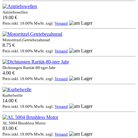
Antriebswellen
19.00 €
Preis inkl. 19.00% MwSt. zzgl.
Versand
Motorritzel,Getriebezahnrad
8.75 €
Preis inkl. 19.00% MwSt. zzgl.
Versand
Dichtungen Rarität-80-iger Jahr
4.00 €
Preis inkl. 19.00% MwSt. zzgl.
Versand
Kurbelwelle
14.00 €
Preis inkl. 19.00% MwSt. zzgl.
Versand
AL 5004 Brushless Motor
83.00 €
Preis inkl. 19.00% MwSt. zzgl.
Versand