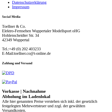
Datenschutzerklärung
Impressum
Social Media
Toellner & Co.
Elektro-Fernsehen Wuppertaler Modellsport oHG
Hohlenscheidter Str. 34
42349 Wuppertal
Tel.:+49 (0) 202 403233
E-Mail:toellner.co@t-online.de
Zahlung und Versand
Vorkasse | Nachnahme
Abholung im Ladenlokal
Alle hier genannten Preise verstehen sich inkl. der gesetzlich
festgelegten Mehrwertsteuer und zzgl. der gewählten
Versandkosten.