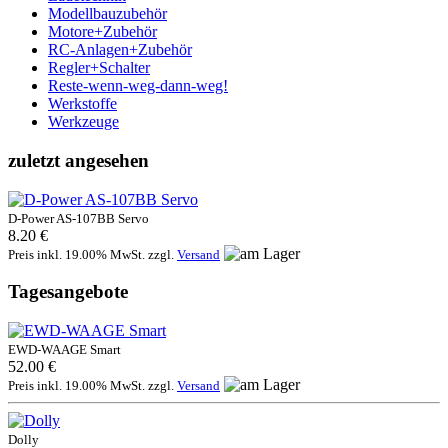
Modellbauzubehör
Motore+Zubehör
RC-Anlagen+Zubehör
Regler+Schalter
Reste-wenn-weg-dann-weg!
Werkstoffe
Werkzeuge
zuletzt angesehen
D-Power AS-107BB Servo
8.20 €
Preis inkl. 19.00% MwSt. zzgl.
Versand
Tagesangebote
EWD-WAAGE Smart
52.00 €
Preis inkl. 19.00% MwSt. zzgl.
Versand
Dolly