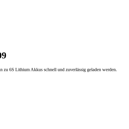
09
n zu 6S Lithium Akkus schnell und zuverlässig geladen werden.