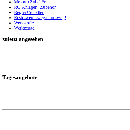
Motore+Zubehör
RC-Anlagen+Zubehör
Regler+Schalter
Reste-wenn-weg-dann-weg!
Werkstoffe
Werkzeuge
zuletzt angesehen
Tagesangebote