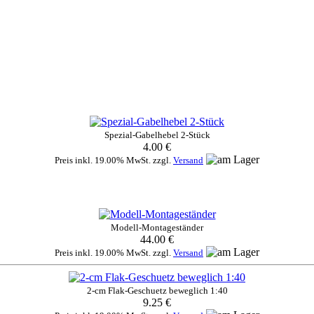
Spezial-Gabelhebel 2-Stück
4.00 €
Preis inkl. 19.00% MwSt. zzgl.
Versand
Modell-Montageständer
44.00 €
Preis inkl. 19.00% MwSt. zzgl.
Versand
2-cm Flak-Geschuetz beweglich 1:40
9.25 €