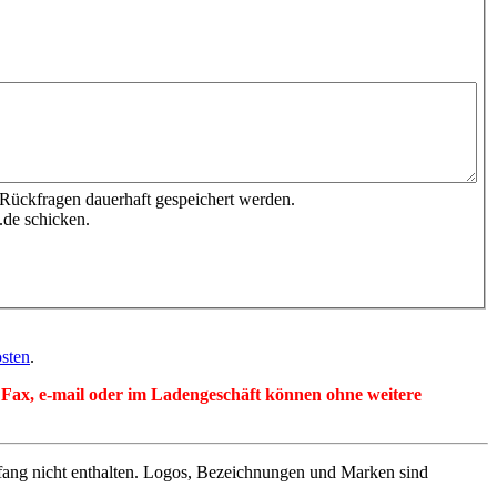
 Rückfragen dauerhaft gespeichert werden.
.de schicken.
sten
.
per Fax, e-mail oder im Ladengeschäft können ohne weitere
fang nicht enthalten. Logos, Bezeichnungen und Marken sind