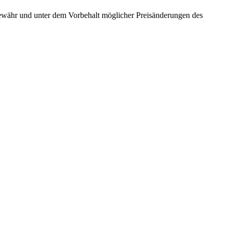
ewähr und unter dem Vorbehalt möglicher Preisänderungen des