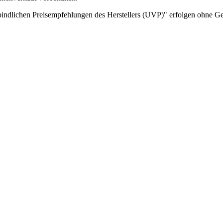
indlichen Preisempfehlungen des Herstellers (UVP)" erfolgen ohne G