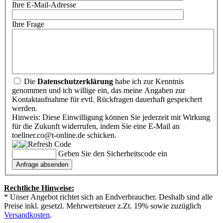
Ihre E-Mail-Adresse
Ihre Frage
Die
Datenschutzerklärung
habe ich zur Kenntnis
genommen und ich willige ein, das meine Angaben zur
Kontaktaufnahme für evtl. Rückfragen dauerhaft gespeichert
werden.
Hinweis: Diese Einwilligung können Sie jederzeit mit Wirkung
für die Zukunft widerrufen, indem Sie eine E-Mail an
toellner.co@t-online.de schicken.
Geben Sie den Sicherheitscode ein
Rechtliche Hinweise:
* Unser Angebot richtet sich an Endverbraucher. Deshalb sind alle
Preise inkl. gesetzl. Mehrwertsteuer z.Zt. 19% sowie zuzüglich
Versandkosten
.