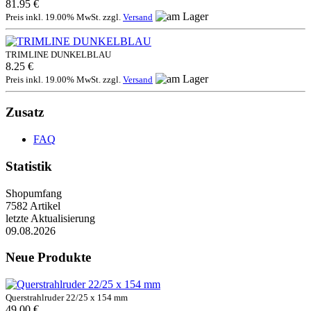
81.95 €
Preis inkl. 19.00% MwSt. zzgl.
Versand
TRIMLINE DUNKELBLAU
8.25 €
Preis inkl. 19.00% MwSt. zzgl.
Versand
Zusatz
FAQ
Statistik
Shopumfang
7582 Artikel
letzte Aktualisierung
09.08.2026
Neue Produkte
Querstrahlruder 22/25 x 154 mm
49.00 €