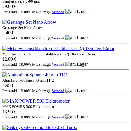
Fendersatz (/)40-80 mm
29.00 €
Preis inkl. 19.00% MwSt. zzgl.
Versand
Gestänge-Set Nano Arrow
2.40 €
Preis inkl. 19.00% MwSt. zzgl.
Versand
Metallwellenschlauch Edelstahl aussen (/) 18/innen 13mm
12.00 €
Preis inkl. 19.00% MwSt. zzgl.
Versand
Aluminium-Spinner 40 mm 11/2 "
4.95 €
Preis inkl. 19.00% MwSt. zzgl.
Versand
MAX POWER 500 Elektromotor
13.95 €
Preis inkl. 19.00% MwSt. zzgl.
Versand