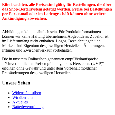
Bitte beachten, alle Preise sind gültig für Bestellungen, die über
das Shop-Bestellsystem getätigt werden. Preise bei Bestellungen
per Fax, e-mail oder im Ladengeschäft können ohne weitere
Ankündigung abweichen.
Abbildungen können ähnlich sein. Für Produktinformationen
können wir keine Haftung übernehmen. Abgebildetes Zubehör ist
im Lieferumfang nicht enthalten. Logos, Bezeichnungen und
Marken sind Eigentum des jeweiligen Herstellers. Änderungen,
Irrtümer und Zwischenverkauf vorbehalten.
Die in unserem Onlineshop genannten empf.Verkaufspreise
="Unverbindlichen Preisempfehlungen des Herstellers (UVP)"
erfolgen ohne Gewähr und unter dem Vorbehalt möglicher
Preisänderungen des jeweiligen Herstellers.
Unsere Seiten
Widerruf ausüben
Wir über uns
Aktuelles
Batterieverordnung