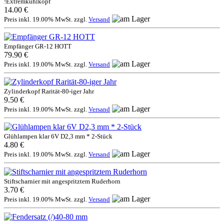
!Extremkühlkopf
14.00 €
Preis inkl. 19.00% MwSt. zzgl.
Versand
Empfänger GR-12 HOTT
79.90 €
Preis inkl. 19.00% MwSt. zzgl.
Versand
Zylinderkopf Rarität-80-iger Jahr
9.50 €
Preis inkl. 19.00% MwSt. zzgl.
Versand
Glühlampen klar 6V D2,3 mm * 2-Stück
4.80 €
Preis inkl. 19.00% MwSt. zzgl.
Versand
Stiftscharnier mit angespritztem Ruderhorn
3.70 €
Preis inkl. 19.00% MwSt. zzgl.
Versand