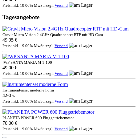
Preis inkl. 19.00% MwSt. zzgl.
Versand
Tagesangebote
Gravit Micro Vision 2.4GHz Quadrocopter RTF mit HD-Cam
49.95 €
Preis inkl. 19.00% MwSt. zzgl.
Versand
!WP SANTA MARIA M 1:100
49.00 €
Preis inkl. 19.00% MwSt. zzgl.
Versand
Instrumentenset moderne Form
4.90 €
Preis inkl. 19.00% MwSt. zzgl.
Versand
PLANETA POWER 600 Fluggetriebemotor
70.00 €
Preis inkl. 19.00% MwSt. zzgl.
Versand