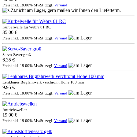
Preis inkl. 19.00% MwSt. zzgl.
Versand
Kurbelwelle für Webra 61 RC
35.00 €
Preis inkl. 19.00% MwSt. zzgl.
Versand
Servo-Saver groß
6.35 €
Preis inkl. 19.00% MwSt. zzgl.
Versand
Lenkbares Bugfahrwerk verchromt Höhe 100 mm
9.95 €
Preis inkl. 19.00% MwSt. zzgl.
Versand
Antriebswellen
19.00 €
Preis inkl. 19.00% MwSt. zzgl.
Versand