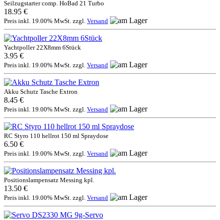
Seilzugstarter comp. HoBad 21 Turbo
18.95 €
Preis inkl. 19.00% MwSt. zzgl.
Versand
Yachtpoller 22X8mm 6Stück
3.95 €
Preis inkl. 19.00% MwSt. zzgl.
Versand
Akku Schutz Tasche Extron
8.45 €
Preis inkl. 19.00% MwSt. zzgl.
Versand
RC Styro 110 hellrot 150 ml Spraydose
6.50 €
Preis inkl. 19.00% MwSt. zzgl.
Versand
Positionslampensatz Messing kpl.
13.50 €
Preis inkl. 19.00% MwSt. zzgl.
Versand