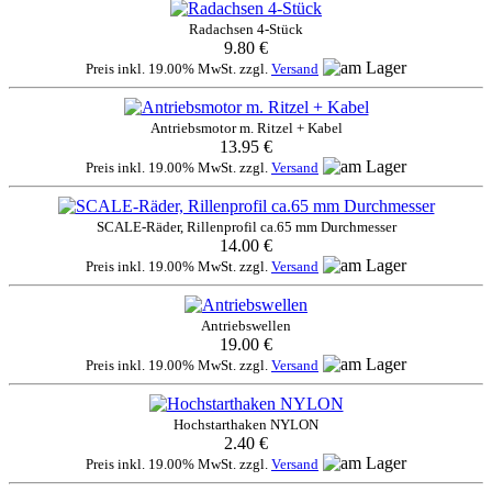
Radachsen 4-Stück
9.80 €
Preis inkl. 19.00% MwSt. zzgl.
Versand
Antriebsmotor m. Ritzel + Kabel
13.95 €
Preis inkl. 19.00% MwSt. zzgl.
Versand
SCALE-Räder, Rillenprofil ca.65 mm Durchmesser
14.00 €
Preis inkl. 19.00% MwSt. zzgl.
Versand
Antriebswellen
19.00 €
Preis inkl. 19.00% MwSt. zzgl.
Versand
Hochstarthaken NYLON
2.40 €
Preis inkl. 19.00% MwSt. zzgl.
Versand