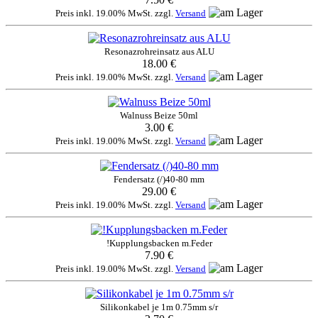
Preis inkl. 19.00% MwSt. zzgl.
Versand
Resonazrohreinsatz aus ALU
18.00 €
Preis inkl. 19.00% MwSt. zzgl.
Versand
Walnuss Beize 50ml
3.00 €
Preis inkl. 19.00% MwSt. zzgl.
Versand
Fendersatz (/)40-80 mm
29.00 €
Preis inkl. 19.00% MwSt. zzgl.
Versand
!Kupplungsbacken m.Feder
7.90 €
Preis inkl. 19.00% MwSt. zzgl.
Versand
Silikonkabel je 1m 0.75mm s/r