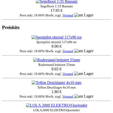
Segelboot 1:35 Bausatz
17.95 €
Preis inkl. 19.00% MwSt. zzgl.
Versand
Preishits
Sportpilot sitzend 117x96 rot
9.90 €
Preis inkl. 19.00% MwSt. zzgl.
Versand
Ruderstand brüniert 55mm
9.65 €
Preis inkl. 19.00% MwSt. zzgl.
Versand
Teflon Drucklager 4x10 mm
1.80 €
Preis inkl. 19.00% MwSt. zzgl.
Versand
LOLA 2000 ELEKTRO/Querruder