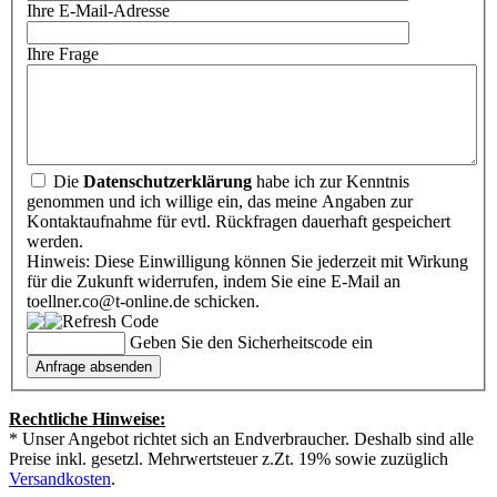
Ihre E-Mail-Adresse
Ihre Frage
Die
Datenschutzerklärung
habe ich zur Kenntnis
genommen und ich willige ein, das meine Angaben zur
Kontaktaufnahme für evtl. Rückfragen dauerhaft gespeichert
werden.
Hinweis: Diese Einwilligung können Sie jederzeit mit Wirkung
für die Zukunft widerrufen, indem Sie eine E-Mail an
toellner.co@t-online.de schicken.
Geben Sie den Sicherheitscode ein
Rechtliche Hinweise:
* Unser Angebot richtet sich an Endverbraucher. Deshalb sind alle
Preise inkl. gesetzl. Mehrwertsteuer z.Zt. 19% sowie zuzüglich
Versandkosten
.