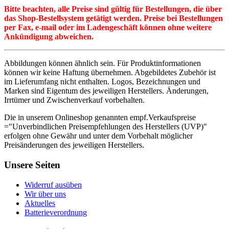
Bitte beachten, alle Preise sind gültig für Bestellungen, die über
das Shop-Bestellsystem getätigt werden. Preise bei Bestellungen
per Fax, e-mail oder im Ladengeschäft können ohne weitere
Ankündigung abweichen.
Abbildungen können ähnlich sein. Für Produktinformationen
können wir keine Haftung übernehmen. Abgebildetes Zubehör ist
im Lieferumfang nicht enthalten. Logos, Bezeichnungen und
Marken sind Eigentum des jeweiligen Herstellers. Änderungen,
Irrtümer und Zwischenverkauf vorbehalten.
Die in unserem Onlineshop genannten empf.Verkaufspreise
="Unverbindlichen Preisempfehlungen des Herstellers (UVP)"
erfolgen ohne Gewähr und unter dem Vorbehalt möglicher
Preisänderungen des jeweiligen Herstellers.
Unsere Seiten
Widerruf ausüben
Wir über uns
Aktuelles
Batterieverordnung