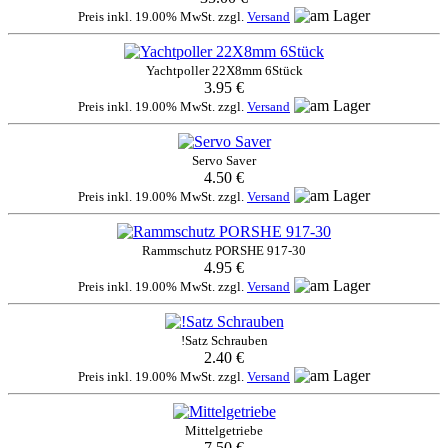
Preis inkl. 19.00% MwSt. zzgl.
Versand
Yachtpoller 22X8mm 6Stück
3.95 €
Preis inkl. 19.00% MwSt. zzgl.
Versand
Servo Saver
4.50 €
Preis inkl. 19.00% MwSt. zzgl.
Versand
Rammschutz PORSHE 917-30
4.95 €
Preis inkl. 19.00% MwSt. zzgl.
Versand
!Satz Schrauben
2.40 €
Preis inkl. 19.00% MwSt. zzgl.
Versand
Mittelgetriebe
7.50 €