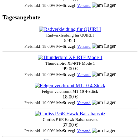
Preis inkl. 19.00% MwSt. zzgl.
Versand
Tagesangebote
Radverkleidung für QUIRLI
6.95 €
Preis inkl. 19.00% MwSt. zzgl.
Versand
Thunderbird XF-RTF Mode 1
99.00 €
Preis inkl. 19.00% MwSt. zzgl.
Versand
Felgen verchromt M1:10 4-Stück
18.00 €
Preis inkl. 19.00% MwSt. zzgl.
Versand
Curtiss P-6E Hawk Balsabausatz
37.00 €
Preis inkl. 19.00% MwSt. zzgl.
Versand