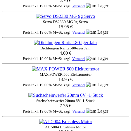
2.70 €
Preis inkl. 19.00% MwSt. zzgl.
Versand
Servo DS2330 MG 9g-Servo
15.95 €
Preis inkl. 19.00% MwSt. zzgl.
Versand
Dichtungen Rarität-80-iger Jahr
4.00 €
Preis inkl. 19.00% MwSt. zzgl.
Versand
MAX POWER 500 Elektromotor
13.95 €
Preis inkl. 19.00% MwSt. zzgl.
Versand
Suchscheinwerfer 20mm 6V -1-Stück
7.35 €
Preis inkl. 19.00% MwSt. zzgl.
Versand
AL 5004 Brushless Motor