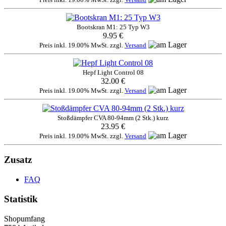
Bootskran M1: 25 Typ W3
9.95 €
Preis inkl. 19.00% MwSt. zzgl.
Versand
Hepf Light Control 08
32.00 €
Preis inkl. 19.00% MwSt. zzgl.
Versand
Stoßdämpfer CVA 80-94mm (2 Stk.) kurz
23.95 €
Preis inkl. 19.00% MwSt. zzgl.
Versand
Zusatz
FAQ
Statistik
Shopumfang