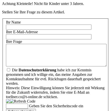
Achtung Kleinteile! Nicht für Kinder unter 3 Jahren.
Stellen Sie Ihre Frage zu diesem Artikel.
Ihr Name
Ihre E-Mail-Adresse
Ihre Frage
Die
Datenschutzerklärung
habe ich zur Kenntnis
genommen und ich willige ein, das meine Angaben zur
Kontaktaufnahme für evtl. Rückfragen dauerhaft gespeichert
werden.
Hinweis: Diese Einwilligung können Sie jederzeit mit Wirkung
für die Zukunft widerrufen, indem Sie eine E-Mail an
toellner.co@t-online.de schicken.
Geben Sie den Sicherheitscode ein