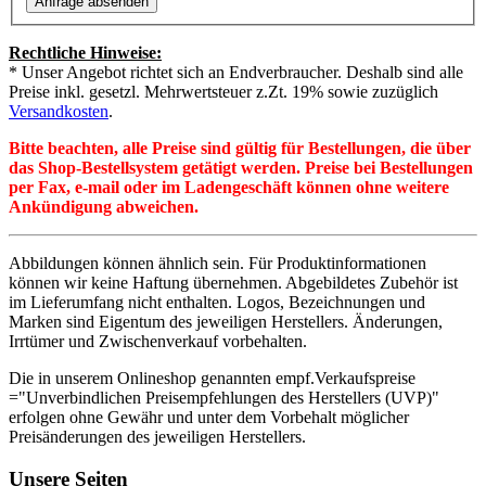
Rechtliche Hinweise:
* Unser Angebot richtet sich an Endverbraucher. Deshalb sind alle
Preise inkl. gesetzl. Mehrwertsteuer z.Zt. 19% sowie zuzüglich
Versandkosten
.
Bitte beachten, alle Preise sind gültig für Bestellungen, die über
das Shop-Bestellsystem getätigt werden. Preise bei Bestellungen
per Fax, e-mail oder im Ladengeschäft können ohne weitere
Ankündigung abweichen.
Abbildungen können ähnlich sein. Für Produktinformationen
können wir keine Haftung übernehmen. Abgebildetes Zubehör ist
im Lieferumfang nicht enthalten. Logos, Bezeichnungen und
Marken sind Eigentum des jeweiligen Herstellers. Änderungen,
Irrtümer und Zwischenverkauf vorbehalten.
Die in unserem Onlineshop genannten empf.Verkaufspreise
="Unverbindlichen Preisempfehlungen des Herstellers (UVP)"
erfolgen ohne Gewähr und unter dem Vorbehalt möglicher
Preisänderungen des jeweiligen Herstellers.
Unsere Seiten