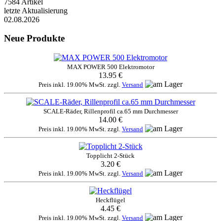
7584 Artikel
letzte Aktualisierung
02.08.2026
Neue Produkte
MAX POWER 500 Elektromotor
13.95 €
Preis inkl. 19.00% MwSt. zzgl.
Versand
SCALE-Räder, Rillenprofil ca.65 mm Durchmesser
14.00 €
Preis inkl. 19.00% MwSt. zzgl.
Versand
Topplicht 2-Stück
3.20 €
Preis inkl. 19.00% MwSt. zzgl.
Versand
Heckflügel
4.45 €
Preis inkl. 19.00% MwSt. zzgl.
Versand