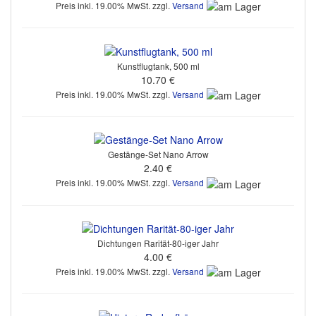
Preis inkl. 19.00% MwSt. zzgl.
Versand
Kunstflugtank, 500 ml
10.70 €
Preis inkl. 19.00% MwSt. zzgl.
Versand
Gestänge-Set Nano Arrow
2.40 €
Preis inkl. 19.00% MwSt. zzgl.
Versand
Dichtungen Rarität-80-iger Jahr
4.00 €
Preis inkl. 19.00% MwSt. zzgl.
Versand