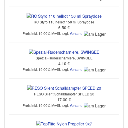
RC Styro 110 hellrot 150 ml Spraydose
6.50 €
Preis inkl. 19.00% MwSt. zzgl.
Versand
Spezial-Ruderscharniere, SWINGEE
4.10 €
Preis inkl. 19.00% MwSt. zzgl.
Versand
RESO Silent Schalldämpfer SPEED 20
17.00 €
Preis inkl. 19.00% MwSt. zzgl.
Versand