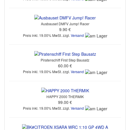
Ausbauset DMFV Jump! Racer
9.90 €
Preis inkl. 19.00% MwSt. zzgl.
Versand
Piratenschiff First Step Bausatz
60.00 €
Preis inkl. 19.00% MwSt. zzgl.
Versand
HAPPY 2000 THERMIK
99.00 €
Preis inkl. 19.00% MwSt. zzgl.
Versand