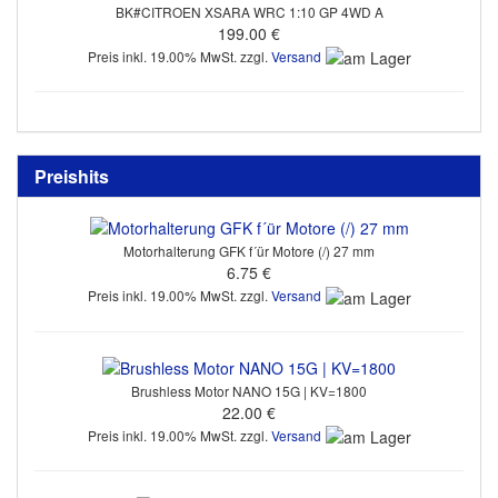
BK#CITROEN XSARA WRC 1:10 GP 4WD A
199.00 €
Preis inkl. 19.00% MwSt. zzgl.
Versand
Preishits
Motorhalterung GFK f´ür Motore (/) 27 mm
6.75 €
Preis inkl. 19.00% MwSt. zzgl.
Versand
Brushless Motor NANO 15G | KV=1800
22.00 €
Preis inkl. 19.00% MwSt. zzgl.
Versand