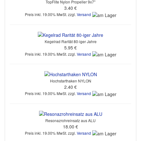
TopFlite Nylon Propeller 9x7"
3.40 €
Preis inkl. 19.00% MwSt. zzgl.
Versand
Kegelrad Rarität 80-iger Jahre
5.95 €
Preis inkl. 19.00% MwSt. zzgl.
Versand
Hochstarthaken NYLON
2.40 €
Preis inkl. 19.00% MwSt. zzgl.
Versand
Resonazrohreinsatz aus ALU
18.00 €
Preis inkl. 19.00% MwSt. zzgl.
Versand