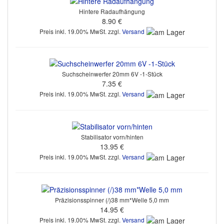
Hintere Radaufhängung
8.90 €
Preis inkl. 19.00% MwSt. zzgl.
Versand
Suchscheinwerfer 20mm 6V -1-Stück
7.35 €
Preis inkl. 19.00% MwSt. zzgl.
Versand
Stabilisator vorn/hinten
13.95 €
Preis inkl. 19.00% MwSt. zzgl.
Versand
Präzisionsspinner (/)38 mm*Welle 5,0 mm
14.95 €
Preis inkl. 19.00% MwSt. zzgl.
Versand