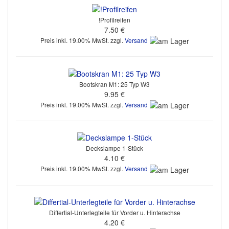
!Profilreifen
7.50 €
Preis inkl. 19.00% MwSt. zzgl.
Versand
Bootskran M1: 25 Typ W3
9.95 €
Preis inkl. 19.00% MwSt. zzgl.
Versand
Deckslampe 1-Stück
4.10 €
Preis inkl. 19.00% MwSt. zzgl.
Versand
Differtial-Unterlegteile für Vorder u. Hinterachse
4.20 €