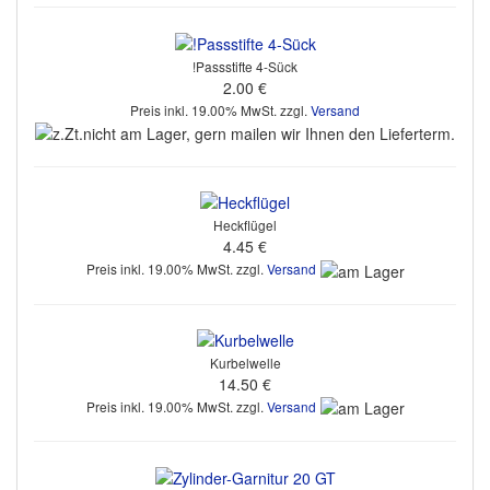
!Passstifte 4-Sück
2.00 €
Preis inkl. 19.00% MwSt. zzgl.
Versand
Heckflügel
4.45 €
Preis inkl. 19.00% MwSt. zzgl.
Versand
Kurbelwelle
14.50 €
Preis inkl. 19.00% MwSt. zzgl.
Versand