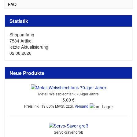
FAQ
Statistik
Shopumfang
7584 Artikel
letzte Aktualisierung
02.08.2026
Neue Produkte
Metall Weissblechtank 70-iger Jahre
5.00 €
Preis inkl. 19.00% MwSt. zzgl.
Versand
Servo-Saver groß