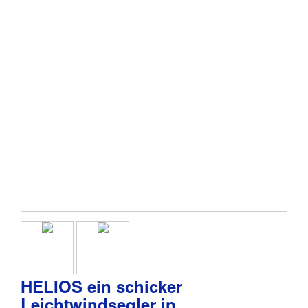
HELIOS ein schicker
Leichtwindsegler in