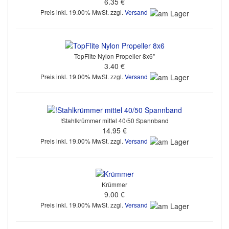
6.35 €
Preis inkl. 19.00% MwSt. zzgl.
Versand
TopFlite Nylon Propeller 8x6"
3.40 €
Preis inkl. 19.00% MwSt. zzgl.
Versand
!Stahlkrümmer mittel 40/50 Spannband
14.95 €
Preis inkl. 19.00% MwSt. zzgl.
Versand
Krümmer
9.00 €
Preis inkl. 19.00% MwSt. zzgl.
Versand