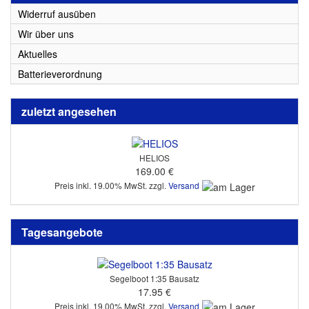
Widerruf ausüben
Wir über uns
Aktuelles
Batterieverordnung
zuletzt angesehen
HELIOS
169.00 €
Preis inkl. 19.00% MwSt. zzgl.
Versand
Tagesangebote
Segelboot 1:35 Bausatz
17.95 €
Preis inkl. 19.00% MwSt. zzgl.
Versand