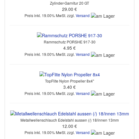
Zylinder-Garnitur 20 GT
29.00 €
Preis inkl. 19.00% MwSt. zzgl.
Versand
Rammschutz PORSHE 917-30
4.95 €
Preis inkl. 19.00% MwSt. zzgl.
Versand
TopFlite Nylon Propeller 8x4"
3.40 €
Preis inkl. 19.00% MwSt. zzgl.
Versand
Metallwellenschlauch Edelstahl aussen (/) 18/innen 13mm
12.00 €
Preis inkl. 19.00% MwSt. zzgl.
Versand