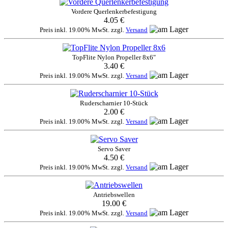
Vordere Querlenkerbefestigung
4.05 €
Preis inkl. 19.00% MwSt. zzgl.
Versand
TopFlite Nylon Propeller 8x6"
3.40 €
Preis inkl. 19.00% MwSt. zzgl.
Versand
Ruderscharnier 10-Stück
2.00 €
Preis inkl. 19.00% MwSt. zzgl.
Versand
Servo Saver
4.50 €
Preis inkl. 19.00% MwSt. zzgl.
Versand
Antriebswellen
19.00 €
Preis inkl. 19.00% MwSt. zzgl.
Versand