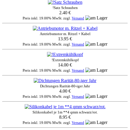
!Satz Schrauben
2.40 €
Preis inkl. 19.00% MwSt. zzgl.
Versand
Antriebsmotor m. Ritzel + Kabel
13.95 €
Preis inkl. 19.00% MwSt. zzgl.
Versand
!Extremkühlkopf
14.00 €
Preis inkl. 19.00% MwSt. zzgl.
Versand
Dichtungen Rarität-80-iger Jahr
4.00 €
Preis inkl. 19.00% MwSt. zzgl.
Versand
Silikonkabel je 1m **4 qmm schwarz/rot.
8.95 €
Preis inkl. 19.00% MwSt. zzgl.
Versand