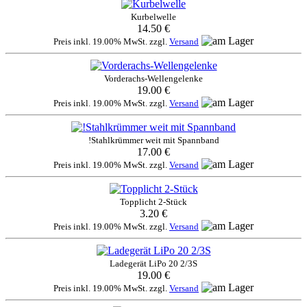
Kurbelwelle
14.50 €
Preis inkl. 19.00% MwSt. zzgl.
Versand
Vorderachs-Wellengelenke
19.00 €
Preis inkl. 19.00% MwSt. zzgl.
Versand
!Stahlkrümmer weit mit Spannband
17.00 €
Preis inkl. 19.00% MwSt. zzgl.
Versand
Topplicht 2-Stück
3.20 €
Preis inkl. 19.00% MwSt. zzgl.
Versand
Ladegerät LiPo 20 2/3S
19.00 €
Preis inkl. 19.00% MwSt. zzgl.
Versand