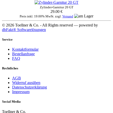
Zylinder-Garnitur 20 GT
29.00 €
Preis inkl. 19.00% MwSt. zzgl.
Versand
© 2026 Toellner & Co. - All Rights reserved — powered by
dbFakt® Softwarelösungen
Service
Kontaktformular
Bestellanfrage
FAQ
Rechtliches
AGB
Widerruf ausüben
Datenschutzerklärung
Impressum
Social Media
Toellner & Co.