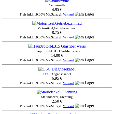
Centerwelle
4.95 €
Preis inkl. 19.00% MwSt. zzgl.
Versand
Motorritzel,Getriebezahnrad
8.75 €
Preis inkl. 19.00% MwSt. zzgl.
Versand
Hauptrotorbl.315 Glasfiber weiss
14.00 €
Preis inkl. 19.00% MwSt. zzgl.
Versand
DSC Diagnosekabel
6.95 €
Preis inkl. 19.00% MwSt. zzgl.
Versand
Staubdeckel, Dichtung
2.50 €
Preis inkl. 19.00% MwSt. zzgl.
Versand