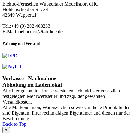
Elektro-Fernsehen Wuppertaler Modellsport oHG
Hohlenscheidter Str. 34
42349 Wuppertal
Tel.:+49 (0) 202 403233
E-Mail:toellner.co@t-online.de
Zahlung und Versand
Vorkasse | Nachnahme
Abholung im Ladenlokal
Alle hier genannten Preise verstehen sich inkl. der gesetzlich
festgelegten Mehrwertsteuer und zzgl. der gewählten
Versandkosten.
Alle Markennamen, Warenzeichen sowie sämtliche Produktbilder
sind Eigentum Ihrer rechtmäßigen Eigentümer und dienen nur der
Beschreibung.
Back to Top
×