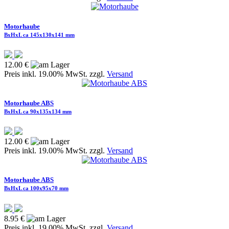
Motorhaube
BxHxL ca 145x130x141 mm
12.00 €
Preis inkl. 19.00% MwSt. zzgl.
Versand
Motorhaube ABS
BxHxL ca 90x135x134 mm
12.00 €
Preis inkl. 19.00% MwSt. zzgl.
Versand
Motorhaube ABS
BxHxL ca 100x95x70 mm
8.95 €
Preis inkl. 19.00% MwSt. zzgl.
Versand