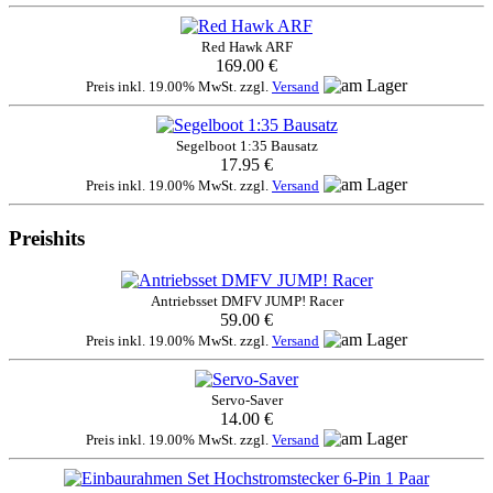
Red Hawk ARF
169.00 €
Preis inkl. 19.00% MwSt. zzgl.
Versand
Segelboot 1:35 Bausatz
17.95 €
Preis inkl. 19.00% MwSt. zzgl.
Versand
Preishits
Antriebsset DMFV JUMP! Racer
59.00 €
Preis inkl. 19.00% MwSt. zzgl.
Versand
Servo-Saver
14.00 €
Preis inkl. 19.00% MwSt. zzgl.
Versand