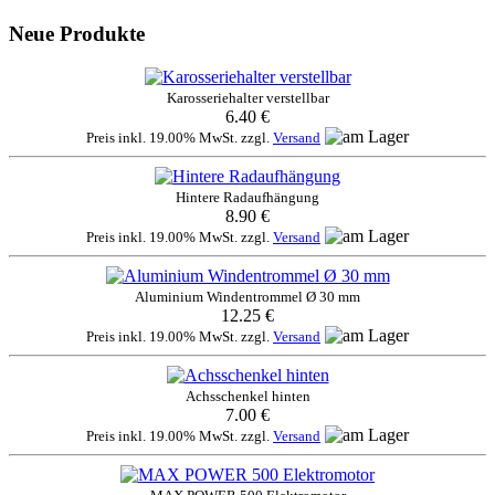
Neue Produkte
Karosseriehalter verstellbar
6.40 €
Preis inkl. 19.00% MwSt. zzgl.
Versand
Hintere Radaufhängung
8.90 €
Preis inkl. 19.00% MwSt. zzgl.
Versand
Aluminium Windentrommel Ø 30 mm
12.25 €
Preis inkl. 19.00% MwSt. zzgl.
Versand
Achsschenkel hinten
7.00 €
Preis inkl. 19.00% MwSt. zzgl.
Versand