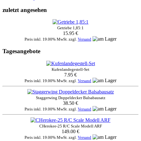
zuletzt angesehen
Getriebe 1,85:1
15.95 €
Preis inkl. 19.00% MwSt. zzgl.
Versand
Tagesangebote
Kufenlandegestell-Set
7.95 €
Preis inkl. 19.00% MwSt. zzgl.
Versand
Staggerwing Doppeldecker Balsabausatz
38.50 €
Preis inkl. 19.00% MwSt. zzgl.
Versand
CHerokee-25 R/C Scale Modell ARF
149.00 €
Preis inkl. 19.00% MwSt. zzgl.
Versand